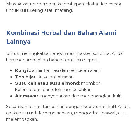
Minyak zaitun memberi kelembapan ekstra dan cocok
untuk kulit kering atau matang.
Kombinasi Herbal dan Bahan Alami
Lainnya
Untuk meningkatkan efektivitas masker spirulina, Anda
bisa menambahkan bahan alami lain seperti:
Kunyit
: antiinflamasi dan pencerah alami
Teh hijau
: kaya antioksidan
Susu cair atau susu almond
: memberi
kelembapan dan efek mencerahkan
Air mawar
: menyegarkan dan menenangkan kulit
Sesuaikan bahan tambahan dengan kebutuhan kulit Anda,
apakah itu untuk mencerahkan, mengontrol jerawat, atau
melembapkan.