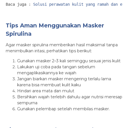
Baca juga : 
Solusi perawatan kulit yang ramah dan efe
Tips Aman Menggunakan Masker
Spirulina
Agar masker spirulina memberikan hasil maksimal tanpa
menimbulkan iritasi, perhatikan tips berikut:
Gunakan masker 2–3 kali seminggu sesuai jenis kulit
Lakukan uji coba pada tangan sebelum
mengaplikasikannya ke wajah
Jangan biarkan masker mengering terlalu lama
karena bisa membuat kulit kaku
Hindari area mata dan mulut
Bersihkan wajah terlebih dahulu agar nutrisi meresap
sempurna
Gunakan pelembap setelah membilas masker.