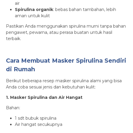
air
Spirulina organik
: bebas bahan tambahan, lebih
aman untuk kulit
Pastikan Anda menggunakan spirulina murni tanpa bahan
pengawet, pewarna, atau perasa buatan untuk hasil
terbaik.
Cara Membuat Masker Spirulina Sendiri
di Rumah
Berikut beberapa resep masker spirulina alami yang bisa
Anda coba sesuai jenis dan kebutuhan kulit:
1. Masker Spirulina dan Air Hangat
Bahan:
1 sdt bubuk spirulina
Air hangat secukupnya