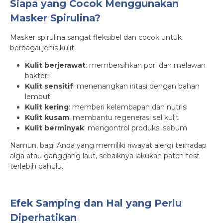
Siapa yang Cocok Menggunakan
Masker Spirulina?
Masker spirulina sangat fleksibel dan cocok untuk
berbagai jenis kulit:
Kulit berjerawat
: membersihkan pori dan melawan
bakteri
Kulit sensitif
: menenangkan iritasi dengan bahan
lembut
Kulit kering
: memberi kelembapan dan nutrisi
Kulit kusam
: membantu regenerasi sel kulit
Kulit berminyak
: mengontrol produksi sebum
Namun, bagi Anda yang memiliki riwayat alergi terhadap
alga atau ganggang laut, sebaiknya lakukan patch test
terlebih dahulu.
Efek Samping dan Hal yang Perlu
Diperhatikan