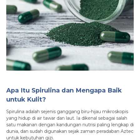
Apa Itu Spirulina dan Mengapa Baik
untuk Kulit?
Spirulina adalah sejenis ganggang biru-hijau mikroskopis
yang hidup di air tawar dan laut. Ia dikenal sebagai salah
satu makanan dengan kandungan nutrisi paling lengkap di
dunia, dan sudah digunakan sejak zaman peradaban Aztec
untuk kebutuhan gizi.