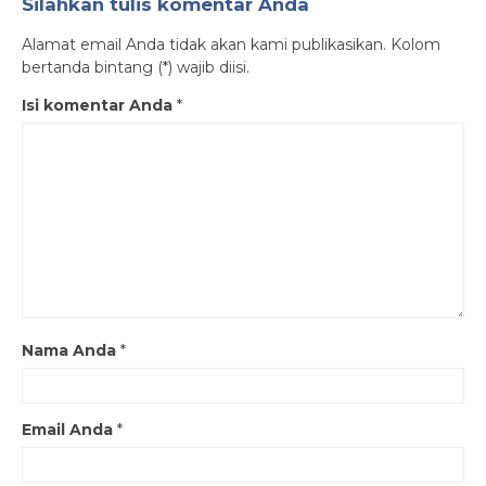
Silahkan tulis komentar Anda
Alamat email Anda tidak akan kami publikasikan. Kolom
bertanda bintang (*) wajib diisi.
Isi komentar Anda
*
Nama Anda
*
Email Anda
*