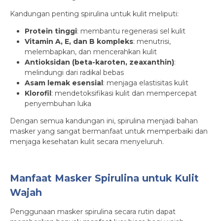
Kandungan penting spirulina untuk kulit meliputi:
Protein tinggi
: membantu regenerasi sel kulit
Vitamin A, E, dan B kompleks
: menutrisi,
melembapkan, dan mencerahkan kulit
Antioksidan (beta-karoten, zeaxanthin)
:
melindungi dari radikal bebas
Asam lemak esensial
: menjaga elastisitas kulit
Klorofil
: mendetoksifikasi kulit dan mempercepat
penyembuhan luka
Dengan semua kandungan ini, spirulina menjadi bahan
masker yang sangat bermanfaat untuk memperbaiki dan
menjaga kesehatan kulit secara menyeluruh.
Manfaat Masker Spirulina untuk Kulit
Wajah
Penggunaan masker spirulina secara rutin dapat