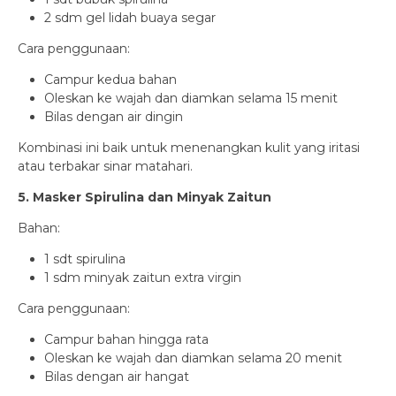
2 sdm gel lidah buaya segar
Cara penggunaan:
Campur kedua bahan
Oleskan ke wajah dan diamkan selama 15 menit
Bilas dengan air dingin
Kombinasi ini baik untuk menenangkan kulit yang iritasi
atau terbakar sinar matahari.
5. Masker Spirulina dan Minyak Zaitun
Bahan:
1 sdt spirulina
1 sdm minyak zaitun extra virgin
Cara penggunaan:
Campur bahan hingga rata
Oleskan ke wajah dan diamkan selama 20 menit
Bilas dengan air hangat