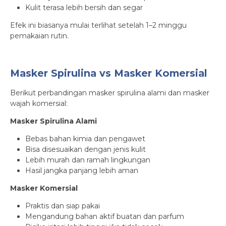
Kulit terasa lebih bersih dan segar
Efek ini biasanya mulai terlihat setelah 1–2 minggu
pemakaian rutin.
Masker Spirulina vs Masker Komersial
Berikut perbandingan masker spirulina alami dan masker
wajah komersial:
Masker Spirulina Alami
Bebas bahan kimia dan pengawet
Bisa disesuaikan dengan jenis kulit
Lebih murah dan ramah lingkungan
Hasil jangka panjang lebih aman
Masker Komersial
Praktis dan siap pakai
Mengandung bahan aktif buatan dan parfum