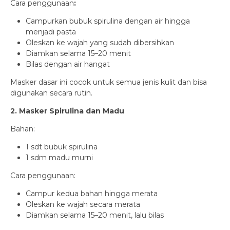
Cara penggunaan
:
Campurkan bubuk spirulina dengan air hingga
menjadi pasta
Oleskan ke wajah yang sudah dibersihkan
Diamkan selama 15–20 menit
Bilas dengan air hangat
Masker dasar ini cocok untuk semua jenis kulit dan bisa
digunakan secara rutin.
2. Masker Spirulina dan Madu
Bahan:
1 sdt bubuk spirulina
1 sdm madu murni
Cara penggunaan:
Campur kedua bahan hingga merata
Oleskan ke wajah secara merata
Diamkan selama 15–20 menit, lalu bilas