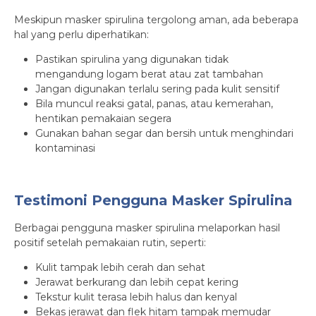
Meskipun masker spirulina tergolong aman, ada beberapa
hal yang perlu diperhatikan:
Pastikan spirulina yang digunakan tidak
mengandung logam berat atau zat tambahan
Jangan digunakan terlalu sering pada kulit sensitif
Bila muncul reaksi gatal, panas, atau kemerahan,
hentikan pemakaian segera
Gunakan bahan segar dan bersih untuk menghindari
kontaminasi
Testimoni Pengguna Masker Spirulina
Berbagai pengguna masker spirulina melaporkan hasil
positif setelah pemakaian rutin, seperti:
Kulit tampak lebih cerah dan sehat
Jerawat berkurang dan lebih cepat kering
Tekstur kulit terasa lebih halus dan kenyal
Bekas jerawat dan flek hitam tampak memudar