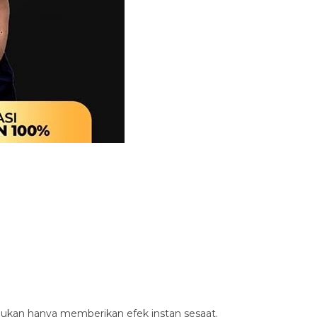
bukan hanya memberikan efek instan sesaat.