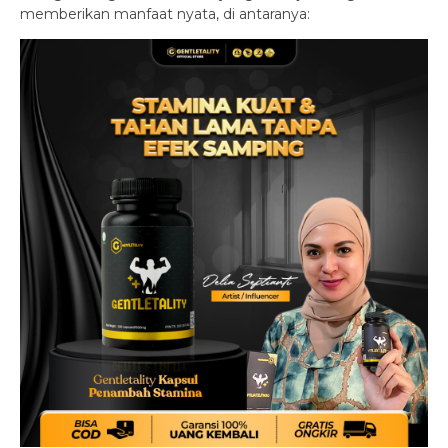
memberikan manfaat nyata, di antaranya: