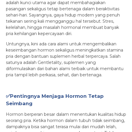
adalah kunci utama agar dapat membahagiakan
pasangan sekaligus tetap bertenaga dalam beraktivitas
sehari-hari. Sayangnya, gaya hidup modern yang penuh
tekanan sering kali mengganggu hal tersebut. Stres,
kelelahan, hingga masalah hormonal membuat banyak
pria kehilangan kepercayaan diri.
Untungnya, kini ada cara alami untuk mengembalikan
keseimbangan hormon sekaligus meningkatkan stamina
pria dengan bantuan suplemen herbal terpercaya. Salah
satunya adalah Gentletality, suplemen yang
diformulasikan dari bahan alami terbaik untuk membantu
pria tampil lebih perkasa, sehat, dan bertenaga.
✅Pentingnya Menjaga Hormon Tetap
Seimbang
Hormon berperan besar dalam menentukan kualitas hidup
seorang pria. Ketika hormon dalam tubuh tidak seimbang,
dampaknya bisa sangat terasa mulai dari mudah lelah,