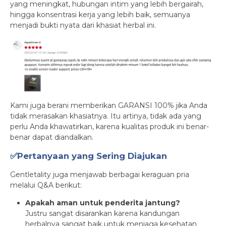
yang meningkat, hubungan intim yang lebih bergairah,
hingga konsentrasi kerja yang lebih baik, semuanya
menjadi bukti nyata dari khasiat herbal ini.
Kami juga berani memberikan GARANSI 100% jika Anda
tidak merasakan khasiatnya. Itu artinya, tidak ada yang
perlu Anda khawatirkan, karena kualitas produk ini benar-
benar dapat diandalkan.
✅Pertanyaan yang Sering Diajukan
Gentletality juga menjawab berbagai keraguan pria
melalui Q&A berikut:
Apakah aman untuk penderita jantung?
Justru sangat disarankan karena kandungan
herbalnya sangat baik untuk menjaga kesehatan