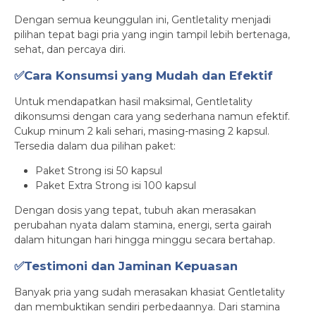
Dengan semua keunggulan ini, Gentletality menjadi
pilihan tepat bagi pria yang ingin tampil lebih bertenaga,
sehat, dan percaya diri.
✅Cara Konsumsi yang Mudah dan Efektif
Untuk mendapatkan hasil maksimal, Gentletality
dikonsumsi dengan cara yang sederhana namun efektif.
Cukup minum 2 kali sehari, masing-masing 2 kapsul.
Tersedia dalam dua pilihan paket:
Paket Strong isi 50 kapsul
Paket Extra Strong isi 100 kapsul
Dengan dosis yang tepat, tubuh akan merasakan
perubahan nyata dalam stamina, energi, serta gairah
dalam hitungan hari hingga minggu secara bertahap.
✅Testimoni dan Jaminan Kepuasan
Banyak pria yang sudah merasakan khasiat Gentletality
dan membuktikan sendiri perbedaannya. Dari stamina