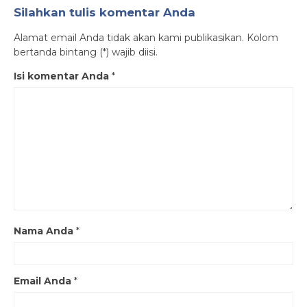
Silahkan tulis komentar Anda
Alamat email Anda tidak akan kami publikasikan. Kolom
bertanda bintang (*) wajib diisi.
Isi komentar Anda
*
Nama Anda
*
Email Anda
*