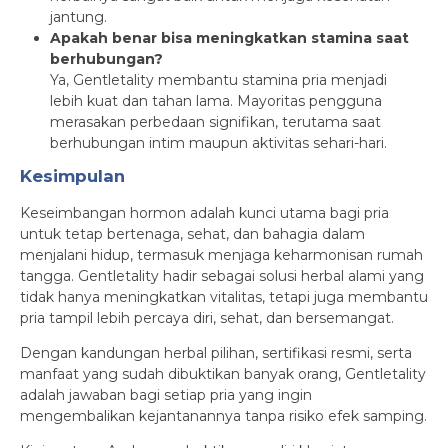
jantung.
Apakah benar bisa meningkatkan stamina saat
berhubungan?
Ya, Gentletality membantu stamina pria menjadi
lebih kuat dan tahan lama. Mayoritas pengguna
merasakan perbedaan signifikan, terutama saat
berhubungan intim maupun aktivitas sehari-hari.
Kesimpulan
Keseimbangan hormon adalah kunci utama bagi pria
untuk tetap bertenaga, sehat, dan bahagia dalam
menjalani hidup, termasuk menjaga keharmonisan rumah
tangga. Gentletality hadir sebagai solusi herbal alami yang
tidak hanya meningkatkan vitalitas, tetapi juga membantu
pria tampil lebih percaya diri, sehat, dan bersemangat.
Dengan kandungan herbal pilihan, sertifikasi resmi, serta
manfaat yang sudah dibuktikan banyak orang, Gentletality
adalah jawaban bagi setiap pria yang ingin
mengembalikan kejantanannya tanpa risiko efek samping.