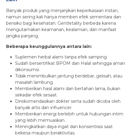
Banyak produk yang menjanjikan keperkasaan instan,
namun sering kali hanya memberi efek sementara dan
berisiko bagi kesehatan. Gentletality berbeda karena
mengutamakan keamanan, kealamian, dan manfaat
jangka panjang.
Beberapa keunggulannya antara lain:
Suplemen herbal alami tanpa efek samping.
Sudah bersertifikat BPOM dan Halal sehingga aman
dikonsumsi.
Tidak menimbulkan jantung berdebar, gelisah, atau
masalah lambung.
Memberikan hasil alami dan bertahan lama, bukan
sekadar efek sesaat.
Direkomendasikan dokter serta sudah dicoba oleh
banyak artis dan influencer.
Memberikan energi berlebih untuk hubungan intim
yang lebih memuaskan.
Meningkatkan daya ingat dan konsentrasi saat
bekerja maupun beraktivitas.