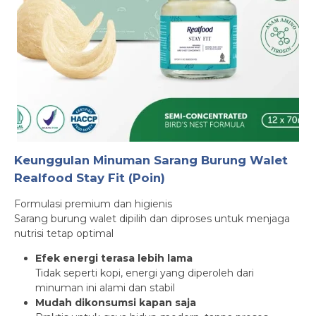
Keunggulan Minuman Sarang Burung Walet
Realfood Stay Fit (Poin)
Formulasi premium dan higienis
Sarang burung walet dipilih dan diproses untuk menjaga
nutrisi tetap optimal
Efek energi terasa lebih lama
Tidak seperti kopi, energi yang diperoleh dari
minuman ini alami dan stabil
Mudah dikonsumsi kapan saja