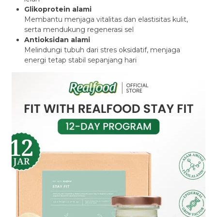
Glikoprotein alami
Membantu menjaga vitalitas dan elastisitas kulit,
serta mendukung regenerasi sel
Antioksidan alami
Melindungi tubuh dari stres oksidatif, menjaga
energi tetap stabil sepanjang hari