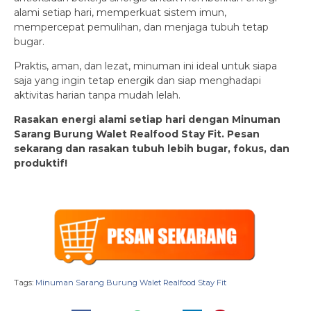
alami setiap hari, memperkuat sistem imun,
mempercepat pemulihan, dan menjaga tubuh tetap
bugar.
Praktis, aman, dan lezat, minuman ini ideal untuk siapa
saja yang ingin tetap energik dan siap menghadapi
aktivitas harian tanpa mudah lelah.
Rasakan energi alami setiap hari dengan Minuman
Sarang Burung Walet Realfood Stay Fit. Pesan
sekarang dan rasakan tubuh lebih bugar, fokus, dan
produktif!
Tags:
Minuman Sarang Burung Walet Realfood Stay Fit