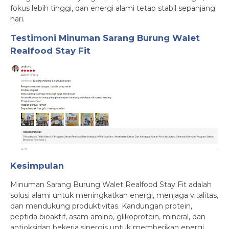
fokus lebih tinggi, dan energi alami tetap stabil sepanjang
hari.
Testimoni
Minuman Sarang Burung Walet
Realfood Stay Fit
Kesimpulan
Minuman Sarang Burung Walet Realfood Stay Fit adalah
solusi alami untuk meningkatkan energi, menjaga vitalitas,
dan mendukung produktivitas. Kandungan protein,
peptida bioaktif, asam amino, glikoprotein, mineral, dan
antioksidan bekerja sinergis untuk memberikan energi