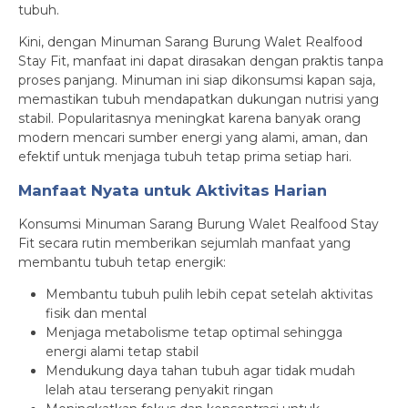
tubuh.
Kini, dengan Minuman Sarang Burung Walet Realfood
Stay Fit, manfaat ini dapat dirasakan dengan praktis tanpa
proses panjang. Minuman ini siap dikonsumsi kapan saja,
memastikan tubuh mendapatkan dukungan nutrisi yang
stabil. Popularitasnya meningkat karena banyak orang
modern mencari sumber energi yang alami, aman, dan
efektif untuk menjaga tubuh tetap prima setiap hari.
Manfaat Nyata untuk Aktivitas Harian
Konsumsi Minuman Sarang Burung Walet Realfood Stay
Fit secara rutin memberikan sejumlah manfaat yang
membantu tubuh tetap energik:
Membantu tubuh pulih lebih cepat setelah aktivitas
fisik dan mental
Menjaga metabolisme tetap optimal sehingga
energi alami tetap stabil
Mendukung daya tahan tubuh agar tidak mudah
lelah atau terserang penyakit ringan