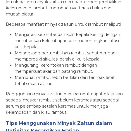
lemak dalam minyak zaitun membantu mengembalikan
kelembapan rambut, membuatnya terasa halus dan
mudah diatur.
Beberapa manfaat minyak zaitun untuk rambut meliputi:
Mengatasi ketombe dan kulit kepala kering dengan
memberikan kelembapan dan menenangkan iritasi
kulit kepala.
Merangsang pertumbuhan rambut sehat dengan
memperbaiki sirkulasi darah di kulit kepala.
Mengurangi kerontokan rambut dengan
memperkuat akar dan batang rambut.
Membuat rambut lebih berkilau dan tampak lebih
tebal secara alami.
Penggunaan minyak zaitun pada rambut dapat dilakukan
sebagai masker rambut sebelum keramas atau sebagai
serum pelembap setelah keramas untuk menjaga
kelembapan dan kilau rambut.
Tips Menggunakan Minyak Zaitun dalam
Rutinitas Kecantikan Harian