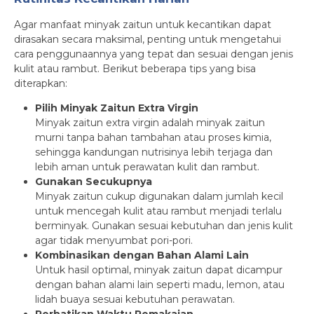
Agar manfaat minyak zaitun untuk kecantikan dapat
dirasakan secara maksimal, penting untuk mengetahui
cara penggunaannya yang tepat dan sesuai dengan jenis
kulit atau rambut. Berikut beberapa tips yang bisa
diterapkan:
Pilih Minyak Zaitun Extra Virgin
Minyak zaitun extra virgin adalah minyak zaitun
murni tanpa bahan tambahan atau proses kimia,
sehingga kandungan nutrisinya lebih terjaga dan
lebih aman untuk perawatan kulit dan rambut.
Gunakan Secukupnya
Minyak zaitun cukup digunakan dalam jumlah kecil
untuk mencegah kulit atau rambut menjadi terlalu
berminyak. Gunakan sesuai kebutuhan dan jenis kulit
agar tidak menyumbat pori-pori.
Kombinasikan dengan Bahan Alami Lain
Untuk hasil optimal, minyak zaitun dapat dicampur
dengan bahan alami lain seperti madu, lemon, atau
lidah buaya sesuai kebutuhan perawatan.