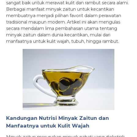
sangat baik untuk merawat kulit dan rambut secara alami.
Berbagai manfaat minyak zaitun untuk kecantikan
membuatnya menjadi pilihan favorit dalam perawatan
tradisional maupun modern. Artikel ini akan mengulas
secara mendalam lima pembahasan utama tentang
minyak zaitun dalam dunia kecantikan, mulai dari
manfaatnya untuk kulit wajah, tubuh, hingga rambut.
Kandungan Nutrisi Minyak Zaitun dan
Manfaatnya untuk Kulit Wajah