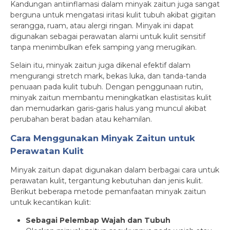
Kandungan antiinflamasi dalam minyak zaitun juga sangat
berguna untuk mengatasi iritasi kulit tubuh akibat gigitan
serangga, ruam, atau alergi ringan. Minyak ini dapat
digunakan sebagai perawatan alami untuk kulit sensitif
tanpa menimbulkan efek samping yang merugikan.
Selain itu, minyak zaitun juga dikenal efektif dalam
mengurangi stretch mark, bekas luka, dan tanda-tanda
penuaan pada kulit tubuh. Dengan penggunaan rutin,
minyak zaitun membantu meningkatkan elastisitas kulit
dan memudarkan garis-garis halus yang muncul akibat
perubahan berat badan atau kehamilan.
Cara Menggunakan Minyak Zaitun untuk
Perawatan Kulit
Minyak zaitun dapat digunakan dalam berbagai cara untuk
perawatan kulit, tergantung kebutuhan dan jenis kulit.
Berikut beberapa metode pemanfaatan minyak zaitun
untuk kecantikan kulit:
Sebagai Pelembap Wajah dan Tubuh