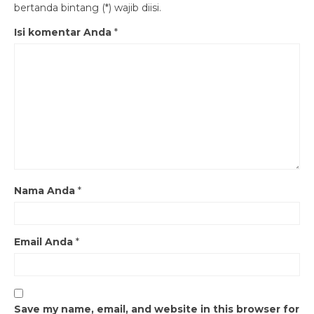
bertanda bintang (*) wajib diisi.
Isi komentar Anda
*
Nama Anda
*
Email Anda
*
Save my name, email, and website in this browser for