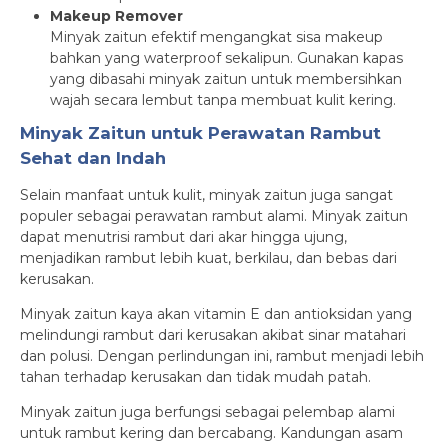
Makeup Remover
Minyak zaitun efektif mengangkat sisa makeup
bahkan yang waterproof sekalipun. Gunakan kapas
yang dibasahi minyak zaitun untuk membersihkan
wajah secara lembut tanpa membuat kulit kering.
Minyak Zaitun untuk Perawatan Rambut
Sehat dan Indah
Selain manfaat untuk kulit, minyak zaitun juga sangat
populer sebagai perawatan rambut alami. Minyak zaitun
dapat menutrisi rambut dari akar hingga ujung,
menjadikan rambut lebih kuat, berkilau, dan bebas dari
kerusakan.
Minyak zaitun kaya akan vitamin E dan antioksidan yang
melindungi rambut dari kerusakan akibat sinar matahari
dan polusi. Dengan perlindungan ini, rambut menjadi lebih
tahan terhadap kerusakan dan tidak mudah patah.
Minyak zaitun juga berfungsi sebagai pelembap alami
untuk rambut kering dan bercabang. Kandungan asam