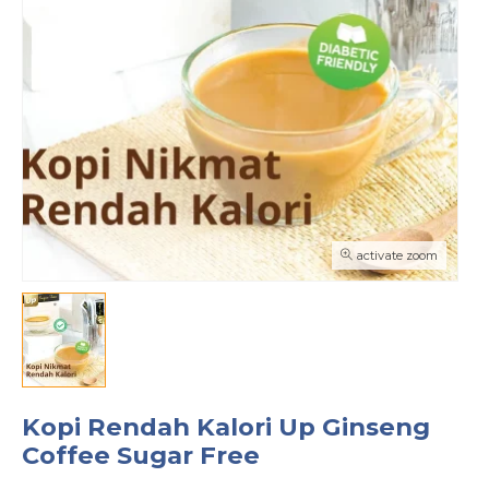
activate zoom
Kopi Rendah Kalori Up Ginseng
Coffee Sugar Free