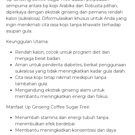
sempurna antara biji kopi Arabika dan Robusta pilihan,
diperkaya dengan ekstrak ginseng dan pemanis rendah
kalori (sukralosa). Diformulasikan khusus untuk Anda yang
ingin menikmati cita rasa kopi tanpa khawatir terhadap
asupan gula.
Keunggulan Utama:
Rendah kalori, cocok untuk program diet dan
menjaga berat badan.
Aman untuk penderita diabetes, berkat penggunaan
sukralosa yang tidak meningkatkan kadar gula darah.
Cita rasa kopi tetap nikmat meskipun tanpa
tambahan gula.
Mengandung ekstrak ginseng alami untuk
membantu meningkatkan energi dan fokus.
Manfaat Up Ginseng Coffee Sugar Free:
Menambah stamina dan energi tubuh tanpa
menimbulkan efek berdebar.
Membantu meningkatkan konsentrasi dan daya