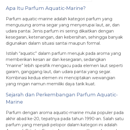
Apa Itu Parfum Aquatic-Marine?
Parfum aquatic-marine adalah kategori parfum yang
mengusung aroma segar yang menyerupai laut, air, dan
udara pantai. Jenis parfum ini sering dikaitkan dengan
kesegaran, ketenangan, dan kebersihan, sehingga banyak
digunakan dalam situasi santai maupun formal.
Istilah “aquatic” dalam parfum merujuk pada aroma yang
memberikan kesan air dan kesegaran, sedangkan
“marine” lebih spesifik mengacu pada elemen laut seperti
garam, ganggang laut, dan udara pantai yang segar.
Kombinasi kedua elemen ini menciptakan wewangian
yang ringan namun memiliki daya tarik kuat.
Sejarah dan Perkembangan Parfum Aquatic-
Marine
Parfum dengan aroma aquatic-marine mulai populer pada
akhir abad ke-20, tepatnya pada tahun 1990-an. Salah satu
parfum yang menjadi pelopor dalam kategori ini adalah