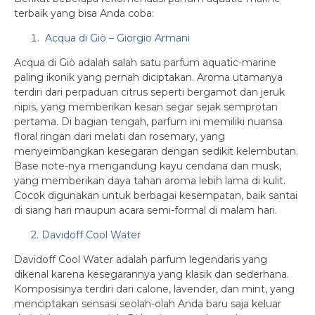
terbaik yang bisa Anda coba:
Acqua di Giò – Giorgio Armani
Acqua di Giò adalah salah satu parfum aquatic-marine
paling ikonik yang pernah diciptakan. Aroma utamanya
terdiri dari perpaduan citrus seperti bergamot dan jeruk
nipis, yang memberikan kesan segar sejak semprotan
pertama. Di bagian tengah, parfum ini memiliki nuansa
floral ringan dari melati dan rosemary, yang
menyeimbangkan kesegaran dengan sedikit kelembutan.
Base note-nya mengandung kayu cendana dan musk,
yang memberikan daya tahan aroma lebih lama di kulit.
Cocok digunakan untuk berbagai kesempatan, baik santai
di siang hari maupun acara semi-formal di malam hari.
2. Davidoff Cool Water
Davidoff Cool Water adalah parfum legendaris yang
dikenal karena kesegarannya yang klasik dan sederhana.
Komposisinya terdiri dari calone, lavender, dan mint, yang
menciptakan sensasi seolah-olah Anda baru saja keluar