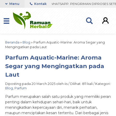
BU FAST RESPON ORDER VIA WHATSAPP. PENGIRIMAN DIPROSES SETELA
Menu
Kontak
Beranda
»
Blog
»
Parfum Aquatic-Marine: Aroma Segar yang
Mengingatkan pada Laut
Parfum Aquatic-Marine: Aroma
Segar yang Mengingatkan pada
Laut
Diposting pada 20 March 2025 oleh iis / Dilihat: 811 kali / Kategori:
Blog
,
Parfum
Parfum merupakan salah satu produk yang memiliki peran
penting dalam kehidupan sehari-hari, baik untuk
meningkatkan kepercayaan diri, menarik perhatian,
maupun menciptakan kesan tertentu. Dari berbagai jenis