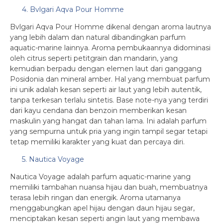
4. Bvlgari Aqva Pour Homme
Bvlgari Aqva Pour Homme dikenal dengan aroma lautnya
yang lebih dalam dan natural dibandingkan parfum
aquatic-marine lainnya. Aroma pembukaannya didominasi
oleh citrus seperti petitgrain dan mandarin, yang
kemudian berpadu dengan elemen laut dari ganggang
Posidonia dan mineral amber. Hal yang membuat parfum
ini unik adalah kesan seperti air laut yang lebih autentik,
tanpa terkesan terlalu sintetis. Base note-nya yang terdiri
dari kayu cendana dan benzoin memberikan kesan
maskulin yang hangat dan tahan lama. Ini adalah parfum
yang sempurna untuk pria yang ingin tampil segar tetapi
tetap memiliki karakter yang kuat dan percaya diri.
5. Nautica Voyage
Nautica Voyage adalah parfum aquatic-marine yang
memiliki tambahan nuansa hijau dan buah, membuatnya
terasa lebih ringan dan energik. Aroma utamanya
menggabungkan apel hijau dengan daun hijau segar,
menciptakan kesan seperti angin laut yang membawa