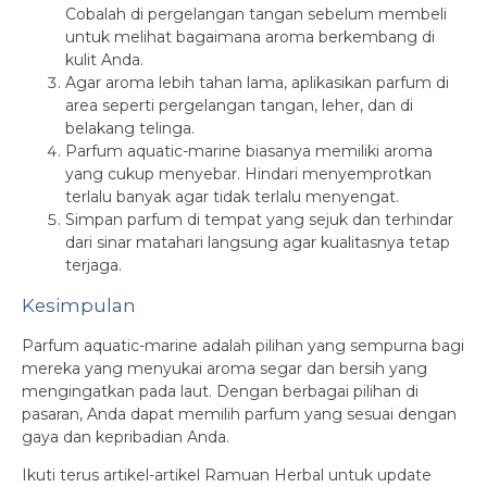
Cobalah di pergelangan tangan sebelum membeli
untuk melihat bagaimana aroma berkembang di
kulit Anda.
Agar aroma lebih tahan lama, aplikasikan parfum di
area seperti pergelangan tangan, leher, dan di
belakang telinga.
Parfum aquatic-marine biasanya memiliki aroma
yang cukup menyebar. Hindari menyemprotkan
terlalu banyak agar tidak terlalu menyengat.
Simpan parfum di tempat yang sejuk dan terhindar
dari sinar matahari langsung agar kualitasnya tetap
terjaga.
Kesimpulan
Parfum aquatic-marine adalah pilihan yang sempurna bagi
mereka yang menyukai aroma segar dan bersih yang
mengingatkan pada laut. Dengan berbagai pilihan di
pasaran, Anda dapat memilih parfum yang sesuai dengan
gaya dan kepribadian Anda.
Ikuti terus artikel-artikel Ramuan Herbal untuk update