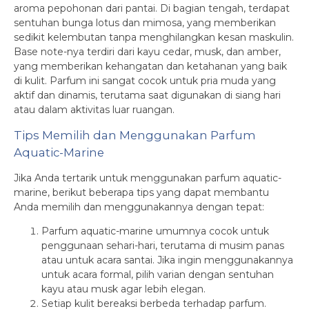
aroma pepohonan dari pantai. Di bagian tengah, terdapat
sentuhan bunga lotus dan mimosa, yang memberikan
sedikit kelembutan tanpa menghilangkan kesan maskulin.
Base note-nya terdiri dari kayu cedar, musk, dan amber,
yang memberikan kehangatan dan ketahanan yang baik
di kulit. Parfum ini sangat cocok untuk pria muda yang
aktif dan dinamis, terutama saat digunakan di siang hari
atau dalam aktivitas luar ruangan.
Tips Memilih dan Menggunakan Parfum
Aquatic-Marine
Jika Anda tertarik untuk menggunakan parfum aquatic-
marine, berikut beberapa tips yang dapat membantu
Anda memilih dan menggunakannya dengan tepat:
Parfum aquatic-marine umumnya cocok untuk
penggunaan sehari-hari, terutama di musim panas
atau untuk acara santai. Jika ingin menggunakannya
untuk acara formal, pilih varian dengan sentuhan
kayu atau musk agar lebih elegan.
Setiap kulit bereaksi berbeda terhadap parfum.