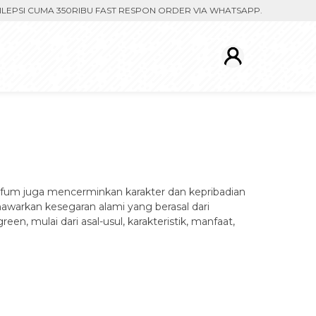
I CUMA 350RIBU FAST RESPON ORDER VIA WHATSAPP. PENGIRIMAN DI
arfum juga mencerminkan karakter dan kepribadian
awarkan kesegaran alami yang berasal dari
n, mulai dari asal-usul, karakteristik, manfaat,