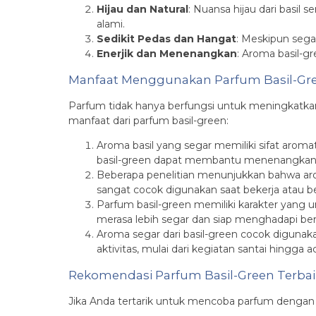
Hijau dan Natural
: Nuansa hijau dari basil
alami.
Sedikit Pedas dan Hangat
: Meskipun sega
Enerjik dan Menenangkan
: Aroma basil-
Manfaat Menggunakan Parfum Basil-Gr
Parfum tidak hanya berfungsi untuk meningkatkan
manfaat dari parfum basil-green:
Aroma basil yang segar memiliki sifat ar
basil-green dapat membantu menenangkan 
Beberapa penelitian menunjukkan bahwa arom
sangat cocok digunakan saat bekerja atau bel
Parfum basil-green memiliki karakter yang
merasa lebih segar dan siap menghadapi berb
Aroma segar dari basil-green cocok digunaka
aktivitas, mulai dari kegiatan santai hingga a
Rekomendasi Parfum Basil-Green Terbai
Jika Anda tertarik untuk mencoba parfum dengan 