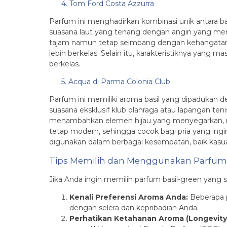
4. Tom Ford Costa Azzurra
Parfum ini menghadirkan kombinasi unik antara 
suasana laut yang tenang dengan angin yang memb
tajam namun tetap seimbang dengan kehangatan wo
lebih berkelas. Selain itu, karakteristiknya yang
berkelas.
5. Acqua di Parma Colonia Club
Parfum ini memiliki aroma basil yang dipadukan
suasana eksklusif klub olahraga atau lapangan t
menambahkan elemen hijau yang menyegarkan, menja
tetap modern, sehingga cocok bagi pria yang ingin
digunakan dalam berbagai kesempatan, baik kasu
Tips Memilih dan Menggunakan Parfum 
Jika Anda ingin memilih parfum basil-green yang ses
Kenali Preferensi Aroma Anda:
Beberapa p
dengan selera dan kepribadian Anda.
Perhatikan Ketahanan Aroma (Longevity