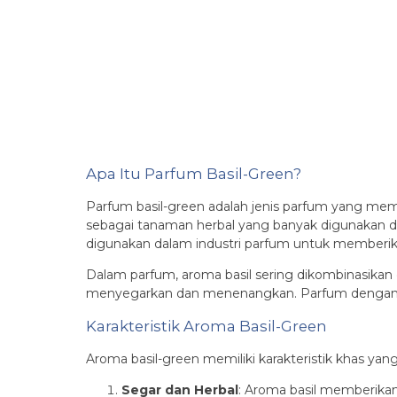
Apa Itu Parfum Basil-Green?
Parfum basil-green adalah jenis parfum yang memil
sebagai tanaman herbal yang banyak digunakan dal
digunakan dalam industri parfum untuk memberikan
Dalam parfum, aroma basil sering dikombinasikan
menyegarkan dan menenangkan. Parfum dengan aro
Karakteristik Aroma Basil-Green
Aroma basil-green memiliki karakteristik khas yan
Segar dan Herbal
: Aroma basil memberikan 