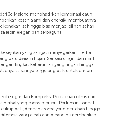
i dari Jo Malone menghadirkan kombinasi daun
emberikan kesan alami dan energik, membuatnya
ikenakan, sehingga bisa menjadi pilihan sehari-
rasa lebih elegan dan serbaguna.
n kesejukan yang sangat menyegarkan. Herba
ng baru disiram hujan. Sensasi dingin dari mint
Dengan tingkat keharuman yang ringan hingga
ut, daya tahannya tergolong baik untuk parfum
lebih segar dan kompleks. Perpaduan citrus dari
a herbal yang menyegarkan. Parfum ini sangat
ya cukup baik, dengan aroma yang bertahan hingga
editerania yang cerah dan berangin, memberikan