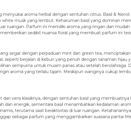
ng menyukai aroma herbal dengan sentuhan citrus. Basil & Nerol
tuhan white musk yang lembut. Keharuman basil yang dominan m
uar ruangan. Parfum ini memiliki aroma yang ringan dan mudah d
roli memberikan sedikit nuansa floral yang membuat parfum ini te
l yang segar dengan perpaduan mint dan green tea, menciptaka
l, seperti berjalan di kebun yang penuh dengan tanaman hijau ya
lihan sempurna untuk musim panas atau setelah berolahraga. 
 ingin aroma yang terlalu tajam. Meskipun wanginya cukup lemb
at dari versi klasiknya, dengan sentuhan basil yang membuatnya 
ah dan energik, sementara basil menambahkan kedalaman arom
inamis, terutama saat beraktivitas di luar ruangan. Ketahanann
 dianggap sebagai parfum yang menggambarkan suasana pantai M