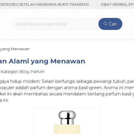
OSES SETELAH MENERIMA BUKTI TRANSFER
OBAT HERBAL EPILEPS
Cari
i yang Menawan
ran Alami yang Menawan
/ Kategori:
Blog
,
Parfum
 gaya hidup modern. Selain berfungsi sebagai pewangi tubuh, p
populer adalah parfum dengan aroma basil-green. Aroma ini men
ikel ini akan membahas secara mendalam tentang parfum basil-gree
ini.