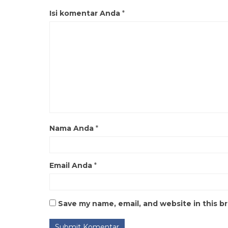
Isi komentar Anda
*
Nama Anda
*
Email Anda
*
Save my name, email, and website in this b