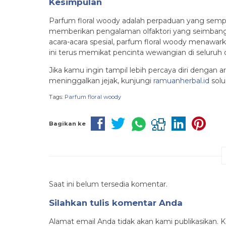
Kesimpulan
Parfum floral woody adalah perpaduan yang semp
memberikan pengalaman olfaktori yang seimbang
acara-acara spesial, parfum floral woody menawark
ini terus memikat pencinta wewangian di seluruh
Jika kamu ingin tampil lebih percaya diri dengan
meninggalkan jejak, kunjungi
ramuanherbal.id
solu
Tags:
Parfum floral woody
Bagikan ke
Saat ini belum tersedia komentar.
Silahkan tulis komentar Anda
Alamat email Anda tidak akan kami publikasikan. Ko