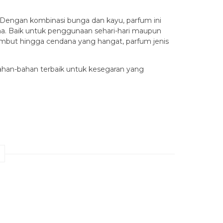
 Dengan kombinasi bunga dan kayu, parfum ini
a. Baik untuk penggunaan sehari-hari maupun
 lembut hingga cendana yang hangat, parfum jenis
bahan-bahan terbaik untuk kesegaran yang