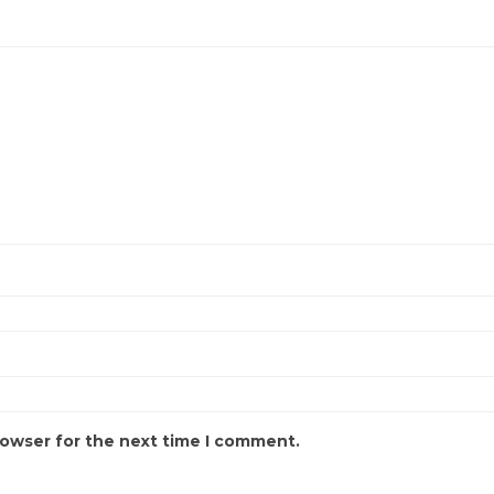
rowser for the next time I comment.