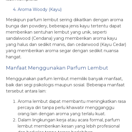
4. Aroma Woody (Kayu)
Meskipun parfum lembut sering dikaitkan dengan aroma
bunga dan powdery, beberapa jenis kayu tertentu dapat
memberikan sentuhan lembut yang unik, seperti
sandalwood (Cendana) yang memberikan aroma kayu
yang halus dan sedikit manis, dan cedarwood (Kayu Cedar)
yang memberikan aroma segar dengan sedikit nuansa
hangat.
Manfaat Menggunakan Parfum Lembut
Menggunakan parfum lembut memiliki banyak manfaat,
baik dari segi psikologis maupun sosial. Beberapa manfaat
tersebut antara lain:
Aroma lembut dapat membantu meningkatkan rasa
percaya diri tanpa perlu khawatir mengganggu
orang lain dengan aroma yang terlalu kuat.
Dalam lingkungan kerja atau acara formal, parfum
lembut memberikan kesan yang lebih profesional