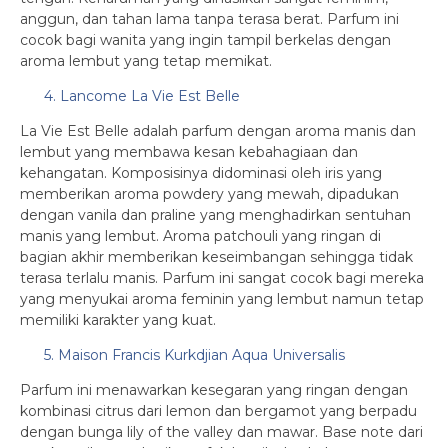
anggun, dan tahan lama tanpa terasa berat. Parfum ini
cocok bagi wanita yang ingin tampil berkelas dengan
aroma lembut yang tetap memikat.
4. Lancome La Vie Est Belle
La Vie Est Belle adalah parfum dengan aroma manis dan
lembut yang membawa kesan kebahagiaan dan
kehangatan. Komposisinya didominasi oleh iris yang
memberikan aroma powdery yang mewah, dipadukan
dengan vanila dan praline yang menghadirkan sentuhan
manis yang lembut. Aroma patchouli yang ringan di
bagian akhir memberikan keseimbangan sehingga tidak
terasa terlalu manis. Parfum ini sangat cocok bagi mereka
yang menyukai aroma feminin yang lembut namun tetap
memiliki karakter yang kuat.
5. Maison Francis Kurkdjian Aqua Universalis
Parfum ini menawarkan kesegaran yang ringan dengan
kombinasi citrus dari lemon dan bergamot yang berpadu
dengan bunga lily of the valley dan mawar. Base note dari