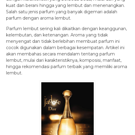
kuat dan berani hingga yang lembut dan menenangkan.
Salah satu jenis parfum yang banyak digemari adalah
parfum dengan aroma lembut.
Parfum lembut sering kali dikaitkan dengan keanggunan,
kelembutan, dan ketenangan. Aroma yang tidak
menyengat dan tidak berlebihan membuat parfum ini
cocok digunakan dalam berbagai kesempatan. Artikel ini
akan membahas secara mendalam tentang parfum
lembut, mulai dari karakteristiknya, komposisi, manfaat,
hingga rekomendasi parfum terbaik yang memiliki aroma
lembut.