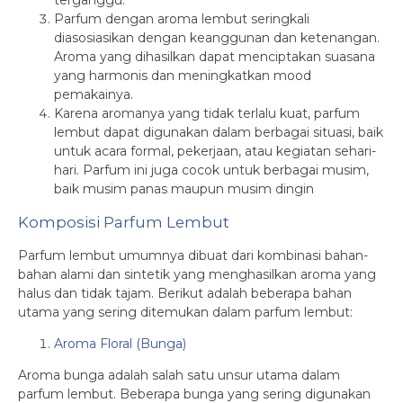
Parfum dengan aroma lembut seringkali
diasosiasikan dengan keanggunan dan ketenangan.
Aroma yang dihasilkan dapat menciptakan suasana
yang harmonis dan meningkatkan mood
pemakainya.
Karena aromanya yang tidak terlalu kuat, parfum
lembut dapat digunakan dalam berbagai situasi, baik
untuk acara formal, pekerjaan, atau kegiatan sehari-
hari. Parfum ini juga cocok untuk berbagai musim,
baik musim panas maupun musim dingin
Komposisi Parfum Lembut
Parfum lembut umumnya dibuat dari kombinasi bahan-
bahan alami dan sintetik yang menghasilkan aroma yang
halus dan tidak tajam. Berikut adalah beberapa bahan
utama yang sering ditemukan dalam parfum lembut:
Aroma Floral (Bunga)
Aroma bunga adalah salah satu unsur utama dalam
parfum lembut. Beberapa bunga yang sering digunakan