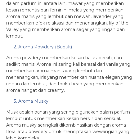
dalam parfum ini antara lain, mawar yang memberikan
kesan romantis dan feminin, melati yang memberikan
aroma manis yang lembut dan mewah, lavender yang
memberikan efek relaksasi dan menenangkan, lily of the
Valley yang memberikan aroma segar yang ringan dan
lembut.
2. Aroma Powdery (Bubuk)
Aroma powdery memberikan kesan halus, bersih, dan
sedikit manis. Aroma ini sering kali berasal dari vanila yang
memberikan aroma manis yang lembut dan
menenangkan, iris yang memberikan nuansa elegan yang
ringan dan lembut, dan tonka bean yang memberikan
aroma hangat dan creamy.
3. Aroma Musky
Musk adalah bahan yang sering digunakan dalam parfum
lembut untuk memberikan kesan bersih dan sensual.
Aroma musky seringkali dikombinasikan dengan aroma
floral atau powdery untuk menciptakan wewangian yang
lebih kompleks.