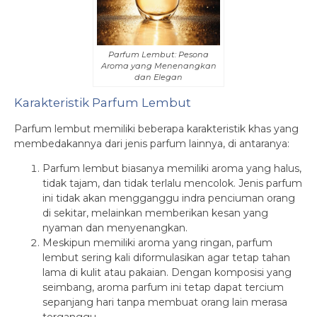
Parfum Lembut: Pesona
Aroma yang Menenangkan
dan Elegan
Karakteristik Parfum Lembut
Parfum lembut memiliki beberapa karakteristik khas yang
membedakannya dari jenis parfum lainnya, di antaranya:
Parfum lembut biasanya memiliki aroma yang halus,
tidak tajam, dan tidak terlalu mencolok. Jenis parfum
ini tidak akan mengganggu indra penciuman orang
di sekitar, melainkan memberikan kesan yang
nyaman dan menyenangkan.
Meskipun memiliki aroma yang ringan, parfum
lembut sering kali diformulasikan agar tetap tahan
lama di kulit atau pakaian. Dengan komposisi yang
seimbang, aroma parfum ini tetap dapat tercium
sepanjang hari tanpa membuat orang lain merasa
terganggu.