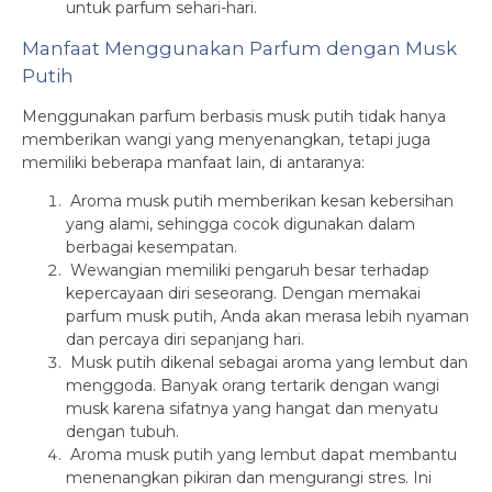
untuk parfum sehari-hari.
Manfaat Menggunakan Parfum dengan Musk
Putih
Menggunakan parfum berbasis musk putih tidak hanya
memberikan wangi yang menyenangkan, tetapi juga
memiliki beberapa manfaat lain, di antaranya:
Aroma musk putih memberikan kesan kebersihan
yang alami, sehingga cocok digunakan dalam
berbagai kesempatan.
Wewangian memiliki pengaruh besar terhadap
kepercayaan diri seseorang. Dengan memakai
parfum musk putih, Anda akan merasa lebih nyaman
dan percaya diri sepanjang hari.
Musk putih dikenal sebagai aroma yang lembut dan
menggoda. Banyak orang tertarik dengan wangi
musk karena sifatnya yang hangat dan menyatu
dengan tubuh.
Aroma musk putih yang lembut dapat membantu
menenangkan pikiran dan mengurangi stres. Ini