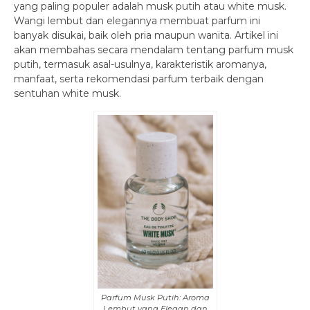
yang paling populer adalah musk putih atau white musk.
Wangi lembut dan elegannya membuat parfum ini
banyak disukai, baik oleh pria maupun wanita. Artikel ini
akan membahas secara mendalam tentang parfum musk
putih, termasuk asal-usulnya, karakteristik aromanya,
manfaat, serta rekomendasi parfum terbaik dengan
sentuhan white musk.
Parfum Musk Putih: Aroma
Lembut yang Elegan dan