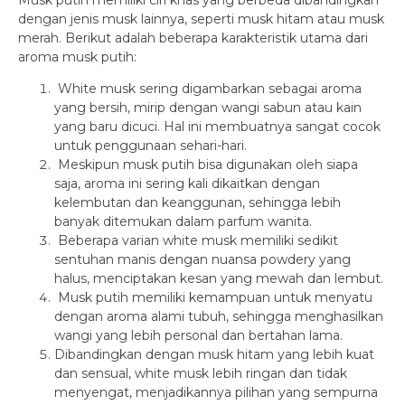
dengan jenis musk lainnya, seperti musk hitam atau musk
merah. Berikut adalah beberapa karakteristik utama dari
aroma musk putih:
White musk sering digambarkan sebagai aroma
yang bersih, mirip dengan wangi sabun atau kain
yang baru dicuci. Hal ini membuatnya sangat cocok
untuk penggunaan sehari-hari.
Meskipun musk putih bisa digunakan oleh siapa
saja, aroma ini sering kali dikaitkan dengan
kelembutan dan keanggunan, sehingga lebih
banyak ditemukan dalam parfum wanita.
Beberapa varian white musk memiliki sedikit
sentuhan manis dengan nuansa powdery yang
halus, menciptakan kesan yang mewah dan lembut.
Musk putih memiliki kemampuan untuk menyatu
dengan aroma alami tubuh, sehingga menghasilkan
wangi yang lebih personal dan bertahan lama.
Dibandingkan dengan musk hitam yang lebih kuat
dan sensual, white musk lebih ringan dan tidak
menyengat, menjadikannya pilihan yang sempurna