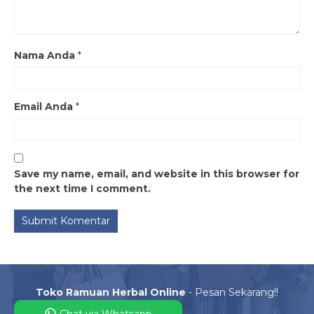
Nama Anda
*
Email Anda
*
Save my name, email, and website in this browser for
the next time I comment.
Toko Ramuan Herbal Online
- Pesan Sekarang!!