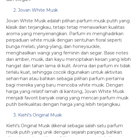
2. Jovan White Musk
Jovan White Musk adalah pilihan parfum musk putih yang
klasik dan terjangkau, tetapi tetap menawarkan kualitas
aroma yang menyenangkan. Parfum ini menghadirkan
perpaduan white musk dengan sentuhan floral seperti
bunga melati, ylang-ylang, dan honeysuckle,
menghasilkan wangi yang feminin dan segar. Base notes
dari amber, musk, dan kayu menciptakan kesan yang lebih
hangat dan tahan lama di kulit. Aroma dari parfum ini tidak
terlalu kuat, sehingga cocok digunakan untuk aktivitas
sehari-hari atau bahkan sebagai pilihan parfum pertama
bagi mereka yang baru mencoba white musk. Dengan
harga yang relatif ramah di kantong, Jovan White Musk
menjadi favorit banyak orang yang mencari parfum musk
putih berkualitas dengan harga yang lebih terjangkau.
3. Kiehl’s Original Musk
Kiehl’s Original Musk dikenal sebagai salah satu parfum
musk putih yang unik dengan sejarah panjang, bahkan