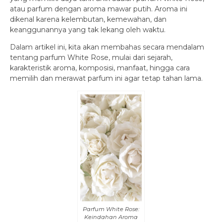
atau parfum dengan aroma mawar putih. Aroma ini
dikenal karena kelembutan, kemewahan, dan
keanggunannya yang tak lekang oleh waktu.
Dalam artikel ini, kita akan membahas secara mendalam
tentang parfum White Rose, mulai dari sejarah,
karakteristik aroma, komposisi, manfaat, hingga cara
memilih dan merawat parfum ini agar tetap tahan lama.
Parfum White Rose:
Keindahan Aroma