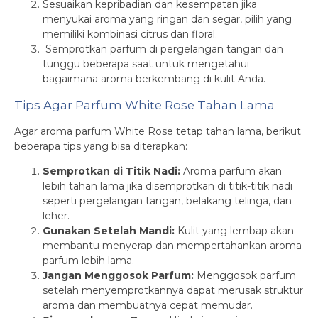
Sesuaikan kepribadian dan kesempatan jika
menyukai aroma yang ringan dan segar, pilih yang
memiliki kombinasi citrus dan floral.
Semprotkan parfum di pergelangan tangan dan
tunggu beberapa saat untuk mengetahui
bagaimana aroma berkembang di kulit Anda.
Tips Agar Parfum White Rose Tahan Lama
Agar aroma parfum White Rose tetap tahan lama, berikut
beberapa tips yang bisa diterapkan:
Semprotkan di Titik Nadi:
Aroma parfum akan
lebih tahan lama jika disemprotkan di titik-titik nadi
seperti pergelangan tangan, belakang telinga, dan
leher.
Gunakan Setelah Mandi:
Kulit yang lembap akan
membantu menyerap dan mempertahankan aroma
parfum lebih lama.
Jangan Menggosok Parfum:
Menggosok parfum
setelah menyemprotkannya dapat merusak struktur
aroma dan membuatnya cepat memudar.