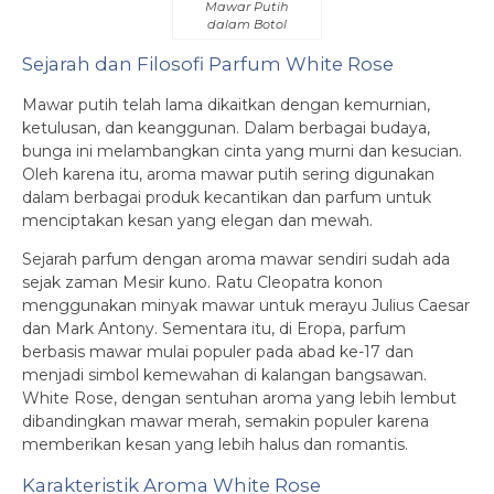
Mawar Putih
dalam Botol
Sejarah dan Filosofi Parfum White Rose
Mawar putih telah lama dikaitkan dengan kemurnian,
ketulusan, dan keanggunan. Dalam berbagai budaya,
bunga ini melambangkan cinta yang murni dan kesucian.
Oleh karena itu, aroma mawar putih sering digunakan
dalam berbagai produk kecantikan dan parfum untuk
menciptakan kesan yang elegan dan mewah.
Sejarah parfum dengan aroma mawar sendiri sudah ada
sejak zaman Mesir kuno. Ratu Cleopatra konon
menggunakan minyak mawar untuk merayu Julius Caesar
dan Mark Antony. Sementara itu, di Eropa, parfum
berbasis mawar mulai populer pada abad ke-17 dan
menjadi simbol kemewahan di kalangan bangsawan.
White Rose, dengan sentuhan aroma yang lebih lembut
dibandingkan mawar merah, semakin populer karena
memberikan kesan yang lebih halus dan romantis.
Karakteristik Aroma White Rose