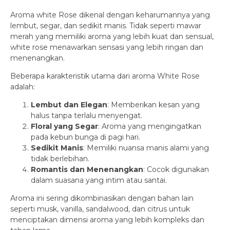
Aroma white Rose dikenal dengan keharumannya yang
lembut, segar, dan sedikit manis. Tidak seperti mawar
merah yang memiliki aroma yang lebih kuat dan sensual,
white rose menawarkan sensasi yang lebih ringan dan
menenangkan.
Beberapa karakteristik utama dari aroma White Rose
adalah:
Lembut dan Elegan
: Memberikan kesan yang
halus tanpa terlalu menyengat.
Floral yang Segar
: Aroma yang mengingatkan
pada kebun bunga di pagi hari.
Sedikit Manis
: Memiliki nuansa manis alami yang
tidak berlebihan.
Romantis dan Menenangkan
: Cocok digunakan
dalam suasana yang intim atau santai.
Aroma ini sering dikombinasikan dengan bahan lain
seperti musk, vanilla, sandalwood, dan citrus untuk
menciptakan dimensi aroma yang lebih kompleks dan