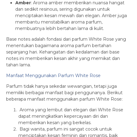
Amber
: Aroma amber memberikan nuansa hangat
dan sedikit resinous, sering digunakan untuk
menciptakan kesan mewah dan elegan. Amber juga
membantu menstabilkan aroma parfum,
membuatnya lebih bertahan lama di kulit.
Base notes adalah fondasi dari parfum White Rose yang
menentukan bagaimana aroma parfum bertahan
sepanjang hari. Kehangatan dan kedalaman dari base
notes ini memberikan kesan akhir yang memikat dan
tahan lama.
Manfaat Menggunakan Parfum White Rose
Parfum tidak hanya sekedar wewangian, tetapi juga
memiliki berbagai manfaat bagi penggunanya. Berikut
beberapa manfaat menggunakan parfum White Rose:
Aroma yang lembut dan elegan dari White Rose
dapat meningkatkan kepercayaan diri dan
memberikan kesan yang berkelas.
Bagi wanita, parfum ini sangat cocok untuk
menciptakan kesan feminin dan romantis, baik