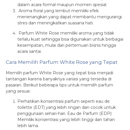
dalam acara formal maupun momen spesial.
Aroma floral yang lembut memiliki efek
menenangkan yang dapat membantu mengurangi
stres dan meningkatkan suasana hati.
Parfum White Rose memiliki aroma yang tidak
terlalu kuat sehingga bisa digunakan untuk berbagai
kesempatan, mulai dari pertemuan bisnis hingga
acara santai.
Cara Memilih Parfum White Rose yang Tepat
Memilih parfum White Rose yang tepat bisa menjadi
tantangan karena banyaknya variasi yang tersedia di
pasaran. Berikut beberapa tips untuk memilih parfum
yang sesuai:
Perhatikan konsentrasi parfum seperti eau de
toilette (EDT) yang lebih ringan dan cocok untuk
penggunaan sehari-hari. Eau de Parfum (EDP):
Memiliki konsentrasi yang lebih tinggi dan tahan
lebih lama.