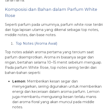
tahan lama.
Komposisi dan Bahan dalam Parfum White
Rose
Seperti parfum pada umumnya, parfum white rose terdiri
dari tiga lapisan utama yang dikenal sebagai top notes,
middle notes, dan base notes.
Top Notes (Aroma Awal)
Top notes adalah aroma pertama yang tercium saat
parfum disemprotkan. Aroma ini biasanya segar dan
ringan, bertahan selama 10–15 menit sebelum menguap.
Pada parfum White Rose, top notes sering terdiri dari
bahan-bahan seperti:
Lemon
: Memberikan kesan segar dan
menyegarkan, sering digunakan untuk memberikan
energi dan keceriaan dalam aroma parfum. Lemon
juga membantu mengurangi kesan terlalu manis
dari aroma floral yang akan muncul pada middle
notes.