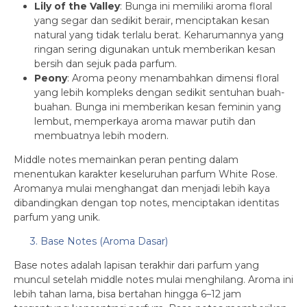
Lily of the Valley
: Bunga ini memiliki aroma floral
yang segar dan sedikit berair, menciptakan kesan
natural yang tidak terlalu berat. Keharumannya yang
ringan sering digunakan untuk memberikan kesan
bersih dan sejuk pada parfum.
Peony
: Aroma peony menambahkan dimensi floral
yang lebih kompleks dengan sedikit sentuhan buah-
buahan. Bunga ini memberikan kesan feminin yang
lembut, memperkaya aroma mawar putih dan
membuatnya lebih modern.
Middle notes memainkan peran penting dalam
menentukan karakter keseluruhan parfum White Rose.
Aromanya mulai menghangat dan menjadi lebih kaya
dibandingkan dengan top notes, menciptakan identitas
parfum yang unik.
3. Base Notes (Aroma Dasar)
Base notes adalah lapisan terakhir dari parfum yang
muncul setelah middle notes mulai menghilang. Aroma ini
lebih tahan lama, bisa bertahan hingga 6–12 jam