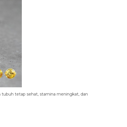
gin tubuh tetap sehat, stamina meningkat, dan