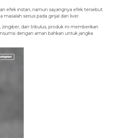
ikan efek instan, namun sayangnya efek tersebut
masalah serius pada ginjal dan liver.
 zingiber, dan tribulus, produk ini memberikan
dikonsumsi dengan aman bahkan untuk jangka