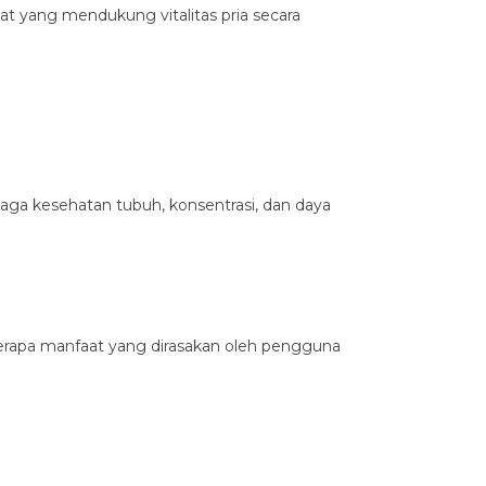
at yang mendukung vitalitas pria secara
aga kesehatan tubuh, konsentrasi, dan daya
erapa manfaat yang dirasakan oleh pengguna