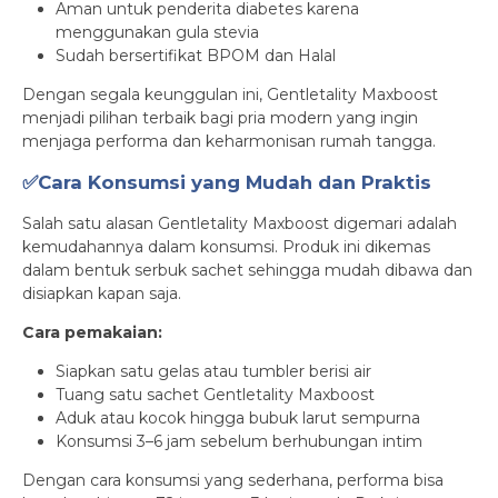
Aman untuk penderita diabetes karena
menggunakan gula stevia
Sudah bersertifikat BPOM dan Halal
Dengan segala keunggulan ini, Gentletality Maxboost
menjadi pilihan terbaik bagi pria modern yang ingin
menjaga performa dan keharmonisan rumah tangga.
✅Cara Konsumsi yang Mudah dan Praktis
Salah satu alasan Gentletality Maxboost digemari adalah
kemudahannya dalam konsumsi. Produk ini dikemas
dalam bentuk serbuk sachet sehingga mudah dibawa dan
disiapkan kapan saja.
Cara pemakaian:
Siapkan satu gelas atau tumbler berisi air
Tuang satu sachet Gentletality Maxboost
Aduk atau kocok hingga bubuk larut sempurna
Konsumsi 3–6 jam sebelum berhubungan intim
Dengan cara konsumsi yang sederhana, performa bisa