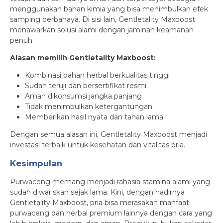
menggunakan bahan kimia yang bisa menimbulkan efek
samping berbahaya. Di sisi lain, Gentletality Maxboost
menawarkan solusi alami dengan jaminan keamanan
penuh.
Alasan memilih Gentletality Maxboost:
Kombinasi bahan herbal berkualitas tinggi
Sudah teruji dan bersertifikat resmi
Aman dikonsumsi jangka panjang
Tidak menimbulkan ketergantungan
Memberikan hasil nyata dan tahan lama
Dengan semua alasan ini, Gentletality Maxboost menjadi
investasi terbaik untuk kesehatan dan vitalitas pria.
Kesimpulan
Purwaceng memang menjadi rahasia stamina alami yang
sudah diwariskan sejak lama. Kini, dengan hadirnya
Gentletality Maxboost, pria bisa merasakan manfaat
purwaceng dan herbal premium lainnya dengan cara yang