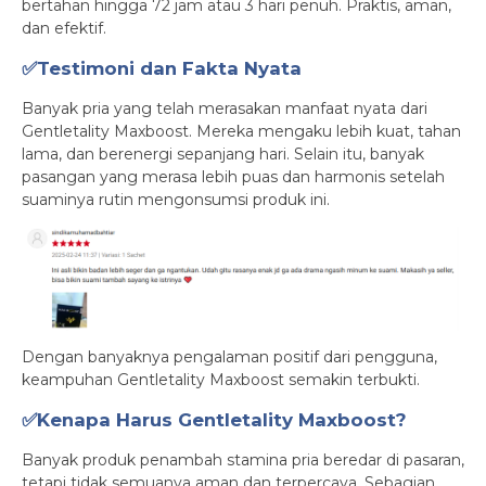
bertahan hingga 72 jam atau 3 hari penuh. Praktis, aman,
dan efektif.
✅Testimoni dan Fakta Nyata
Banyak pria yang telah merasakan manfaat nyata dari
Gentletality Maxboost. Mereka mengaku lebih kuat, tahan
lama, dan berenergi sepanjang hari. Selain itu, banyak
pasangan yang merasa lebih puas dan harmonis setelah
suaminya rutin mengonsumsi produk ini.
Dengan banyaknya pengalaman positif dari pengguna,
keampuhan Gentletality Maxboost semakin terbukti.
✅Kenapa Harus Gentletality Maxboost?
Banyak produk penambah stamina pria beredar di pasaran,
tetapi tidak semuanya aman dan terpercaya. Sebagian