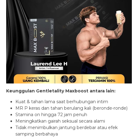
Keunggulan Gentletality Maxboost antara lain:
Kuat & tahan lama saat berhubungan intim
MR P keras dan tahan berulang kali (beronde-ronde)
Stamina on hingga 72 jam penuh
Meningkatkan gairah seksual secara alami
Tidak menimbulkan jantung berdebar atau efek
samping berbahaya