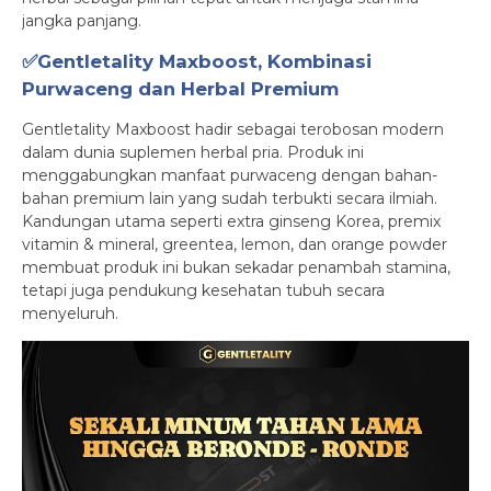
jangka panjang.
✅Gentletality Maxboost, Kombinasi
Purwaceng dan Herbal Premium
Gentletality Maxboost hadir sebagai terobosan modern
dalam dunia suplemen herbal pria. Produk ini
menggabungkan manfaat purwaceng dengan bahan-
bahan premium lain yang sudah terbukti secara ilmiah.
Kandungan utama seperti extra ginseng Korea, premix
vitamin & mineral, greentea, lemon, dan orange powder
membuat produk ini bukan sekadar penambah stamina,
tetapi juga pendukung kesehatan tubuh secara
menyeluruh.