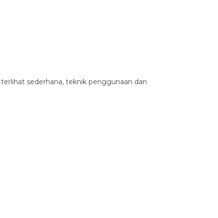
terlihat sederhana, teknik penggunaan dan