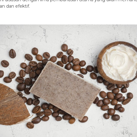
n dan efektif.