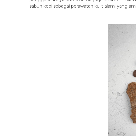
sabun kopi sebagai perawatan kulit alami yang ama