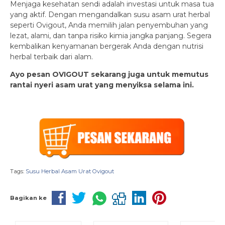
Menjaga kesehatan sendi adalah investasi untuk masa tua
yang aktif. Dengan mengandalkan susu asam urat herbal
seperti Ovigout, Anda memilih jalan penyembuhan yang
lezat, alami, dan tanpa risiko kimia jangka panjang. Segera
kembalikan kenyamanan bergerak Anda dengan nutrisi
herbal terbaik dari alam.
Ayo pesan OVIGOUT sekarang juga untuk memutus
rantai nyeri asam urat yang menyiksa selama ini.
Tags:
Susu Herbal Asam Urat Ovigout
Bagikan ke