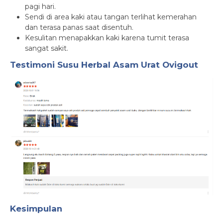
pagi hari.
Sendi di area kaki atau tangan terlihat kemerahan
dan terasa panas saat disentuh.
Kesulitan menapakkan kaki karena tumit terasa
sangat sakit.
Testimoni
Susu Herbal Asam Urat Ovigout
Kesimpulan