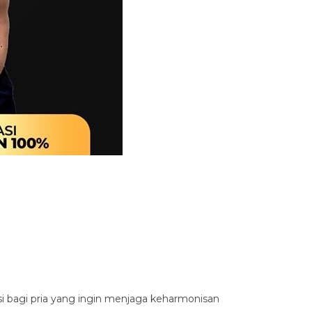
i bagi pria yang ingin menjaga keharmonisan