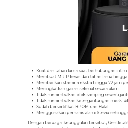
Kuat dan tahan lama saat berhubungan intim
Membuat MR P keras dan tahan lama hingga
Memberikan stamina ekstra hingga 72 jam p
Meningkatkan gairah seksual secara alami
Tidak menimbulkan efek samping seperti jan
Tidak menimbulkan ketergantungan meski di
Sudah bersertifikat BPOM dan Halal
Menggunakan pemanis alami Stevia sehingga a
Dengan berbagai keunggulan tersebut, Gentletali