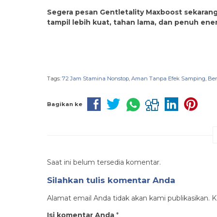
Segera pesan Gentletality Maxboost sekarang 
tampil lebih kuat, tahan lama, dan penuh ene
Tags:
72 Jam Stamina Nonstop
,
Aman Tanpa Efek Samping
,
Ber
Bagikan ke
Saat ini belum tersedia komentar.
Silahkan tulis komentar Anda
Alamat email Anda tidak akan kami publikasikan. Ko
Isi komentar Anda
*