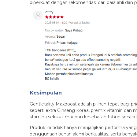
diperkuat dengan rekomendasi dari para ahli dan
Kesimpulan
Gentletality Maxboost adalah pilihan tepat bagi p
seperti extra Ginseng Korea, premix vitamin dan
stamina seksual maupun kesehatan tubuh secara 
Produk ini tidak hanya menjanjikan performa yang
penggunaan bahan alami berkualitas, serta banyakn