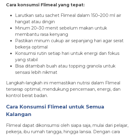
Cara konsumsi Flimeal yang tepat:
Larutkan satu sachet Flimeal dalam 150–200 ml air
hangat atau dingin
Minum 20–30 menit sebelum makan untuk
membantu rasa kenyang
Pastikan minum cukup air sepanjang hari agar serat
bekerja optimal
Konsumsi rutin setiap hari untuk energi dan fokus
yang stabil
Bisa ditambah buah atau topping granola untuk
sensasi lebih nikmat
Langkah-langkah ini memastikan nutrisi dalam Flimeal
terserap optimal, mendukung pencernaan, energi, dan
kontrol berat badan.
Cara Konsumsi Flimeal untuk Semua
Kalangan
Flimeal dapat dikonsumsi oleh siapa saja, mulai dari pelajar,
pekerja, ibu rumah tangga, hingga lansia. Dengan cara