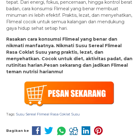
tepat. Dari energi, fokus, pencernaan, hingga kontrol berat
badan, cara konsumsi Flimeal yang benar membuat
minuman ini lebih efektif. Praktis, lezat, dan menyehatkan,
Flimeal cocok untuk semua kalangan dan mendukung
gaya hidup sehat setiap hari.
Rasakan cara konsumsi Flimeal yang benar dan
nikmati manfaatnya. Nikmati Susu Sereal Flimeal
Rasa Coklat Susu yang praktis, lezat, dan
menyehatkan. Cocok untuk diet, aktivitas padat, dan
rutinitas harian.Pesan sekarang dan jadikan Flimeal
teman nutrisi harianmu!
Tags:
Susu Sereal Flimeal Rasa Coklat Susu
Bagikan ke