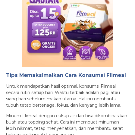
Tips Memaksimalkan Cara Konsumsi Flimeal
Untuk mendapatkan hasil optimal, konsumsi Flimeal
secara rutin setiap hari. Waktu terbaik adalah pagi atau
siang hari sebelum makan utama. Hal ini membantu
tubuh tetap bertenaga, fokus, dan kenyang lebih lama.
Minum Flimeal dengan cukup air dan bisa dikombinasikan
buah atau topping sehat. Cara ini membuat minuman
lebih nikmat, tetap menyehatkan, dan membantu serat
bekerja maksimal di pencernaan.