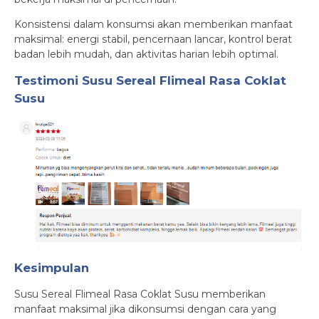
Konsistensi dalam konsumsi akan memberikan manfaat
maksimal: energi stabil, pencernaan lancar, kontrol berat
badan lebih mudah, dan aktivitas harian lebih optimal.
Testimoni Susu Sereal Flimeal Rasa Coklat
Susu
Kesimpulan
Susu Sereal Flimeal Rasa Coklat Susu memberikan
manfaat maksimal jika dikonsumsi dengan cara yang