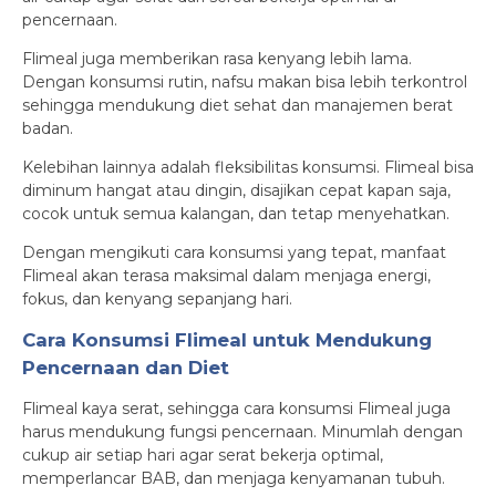
pencernaan.
Flimeal juga memberikan rasa kenyang lebih lama.
Dengan konsumsi rutin, nafsu makan bisa lebih terkontrol
sehingga mendukung diet sehat dan manajemen berat
badan.
Kelebihan lainnya adalah fleksibilitas konsumsi. Flimeal bisa
diminum hangat atau dingin, disajikan cepat kapan saja,
cocok untuk semua kalangan, dan tetap menyehatkan.
Dengan mengikuti cara konsumsi yang tepat, manfaat
Flimeal akan terasa maksimal dalam menjaga energi,
fokus, dan kenyang sepanjang hari.
Cara Konsumsi Flimeal untuk Mendukung
Pencernaan dan Diet
Flimeal kaya serat, sehingga cara konsumsi Flimeal juga
harus mendukung fungsi pencernaan. Minumlah dengan
cukup air setiap hari agar serat bekerja optimal,
memperlancar BAB, dan menjaga kenyamanan tubuh.