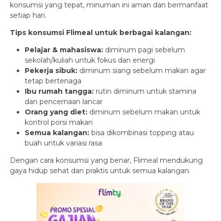
konsumsi yang tepat, minuman ini aman dan bermanfaat
setiap hari.
Tips konsumsi Flimeal untuk berbagai kalangan:
Pelajar & mahasiswa:
diminum pagi sebelum
sekolah/kuliah untuk fokus dan energi
Pekerja sibuk:
diminum siang sebelum makan agar
tetap bertenaga
Ibu rumah tangga:
rutin diminum untuk stamina
dan pencernaan lancar
Orang yang diet:
diminum sebelum makan untuk
kontrol porsi makan
Semua kalangan:
bisa dikombinasi topping atau
buah untuk variasi rasa
Dengan cara konsumsi yang benar, Flimeal mendukung
gaya hidup sehat dan praktis untuk semua kalangan.