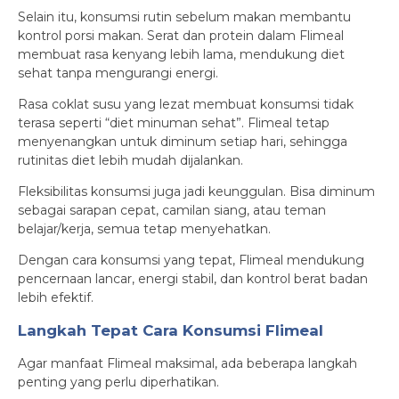
Selain itu, konsumsi rutin sebelum makan membantu
kontrol porsi makan. Serat dan protein dalam Flimeal
membuat rasa kenyang lebih lama, mendukung diet
sehat tanpa mengurangi energi.
Rasa coklat susu yang lezat membuat konsumsi tidak
terasa seperti “diet minuman sehat”. Flimeal tetap
menyenangkan untuk diminum setiap hari, sehingga
rutinitas diet lebih mudah dijalankan.
Fleksibilitas konsumsi juga jadi keunggulan. Bisa diminum
sebagai sarapan cepat, camilan siang, atau teman
belajar/kerja, semua tetap menyehatkan.
Dengan cara konsumsi yang tepat, Flimeal mendukung
pencernaan lancar, energi stabil, dan kontrol berat badan
lebih efektif.
Langkah Tepat Cara Konsumsi Flimeal
Agar manfaat Flimeal maksimal, ada beberapa langkah
penting yang perlu diperhatikan.