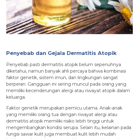
Penyebab dan Gejala Dermatitis Atopik
Penyebab pasti dermatitis atopik belum sepenuhnya
diketahui, namun banyak ahli percaya bahwa kombinasi
faktor genetik, sistem imun, dan lingkungan sangat
berperan. Gangguan ini sering muncul pada orang yang
memiliki kecenderungan alergi atau riwayat atopik dalam
keluarga.
Faktor genetik merupakan pemicu utama. Anak-anak
yang memiliki orang tua dengan riwayat alergi atau
dermatitis atopik memiliki risiko lebih tinggi untuk
mengembangkan kondisi serupa. Selain itu, kelainan pada
fungsi sawar kulit juga membuat kulit lebih mudah