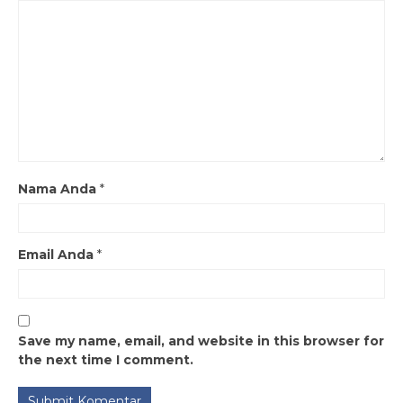
Nama Anda
*
Email Anda
*
Save my name, email, and website in this browser for
the next time I comment.