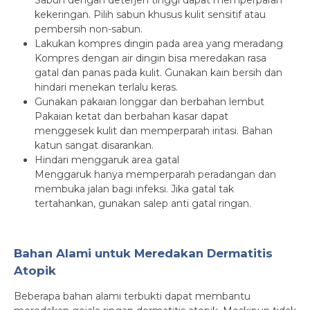
kekeringan. Pilih sabun khusus kulit sensitif atau
pembersih non-sabun.
Lakukan kompres dingin pada area yang meradang
Kompres dengan air dingin bisa meredakan rasa
gatal dan panas pada kulit. Gunakan kain bersih dan
hindari menekan terlalu keras.
Gunakan pakaian longgar dan berbahan lembut
Pakaian ketat dan berbahan kasar dapat
menggesek kulit dan memperparah iritasi. Bahan
katun sangat disarankan.
Hindari menggaruk area gatal
Menggaruk hanya memperparah peradangan dan
membuka jalan bagi infeksi. Jika gatal tak
tertahankan, gunakan salep anti gatal ringan.
Bahan Alami untuk Meredakan Dermatitis
Atopik
Beberapa bahan alami terbukti dapat membantu