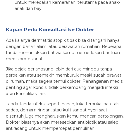
untuk meredakan kemerahan, terutama pada anak-
anak dan bayi.
Kapan Perlu Konsultasi ke Dokter
Ada kalanya dermatitis atopik tidak bisa ditangani hanya
dengan bahan alami atau perawatan rumahan. Beberapa
tanda menunjukkan bahwa kamu memerlukan bantuan
medis profesional.
Jika gejala berlangsung lebih dari dua minggu tanpa
perbaikan atau semakin memburuk meski sudah dirawat
di rumah, maka segera temui dokter. Penanganan medis
penting agar kondisi tidak berkembang menjadi infeksi
atau komplikasi lain.
Tanda-tanda infeksi seperti nanah, luka terbuka, bau tak
sedap, demam ringan, atau kulit sangat nyeri saat
disentuh juga mengharuskan kamu mencari pertolongan.
Dokter biasanya akan meresepkan antibiotik atau salep
antiradang untuk mempercepat pemulihan.