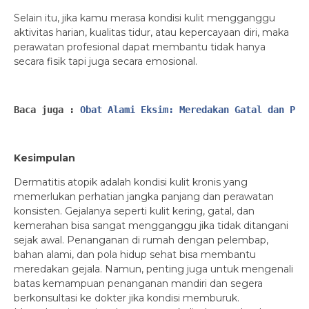
Selain itu, jika kamu merasa kondisi kulit mengganggu
aktivitas harian, kualitas tidur, atau kepercayaan diri, maka
perawatan profesional dapat membantu tidak hanya
secara fisik tapi juga secara emosional.
Baca juga : 
Obat Alami Eksim: Meredakan Gatal dan Per
Kesimpulan
Dermatitis atopik adalah kondisi kulit kronis yang
memerlukan perhatian jangka panjang dan perawatan
konsisten. Gejalanya seperti kulit kering, gatal, dan
kemerahan bisa sangat mengganggu jika tidak ditangani
sejak awal. Penanganan di rumah dengan pelembap,
bahan alami, dan pola hidup sehat bisa membantu
meredakan gejala. Namun, penting juga untuk mengenali
batas kemampuan penanganan mandiri dan segera
berkonsultasi ke dokter jika kondisi memburuk.