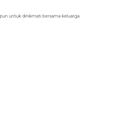
pun untuk dinikmati bersama keluarga.