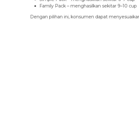
Family Pack – menghasilkan sekitar 9–10 cup
Dengan pilihan ini, konsumen dapat menyesuaikan