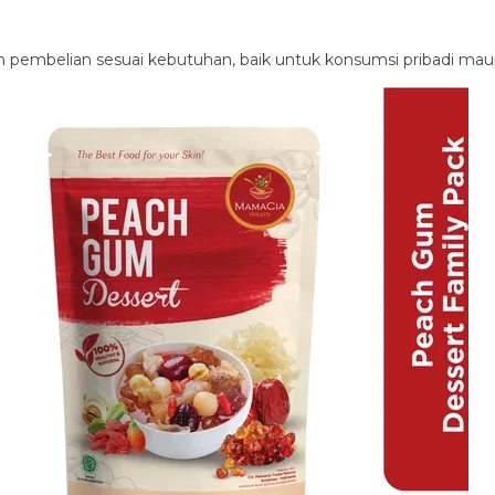
 pembelian sesuai kebutuhan, baik untuk konsumsi pribadi mau