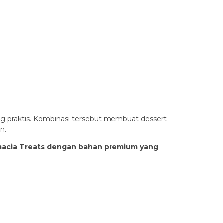
g praktis. Kombinasi tersebut membuat dessert
n.
amacia Treats dengan bahan premium yang