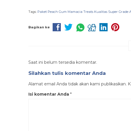
Tags:
Paket Peach Gum Mamacia Treats Kualitas Super Grade 
Bagikan ke
Saat ini belum tersedia komentar.
Silahkan tulis komentar Anda
Alamat email Anda tidak akan kami publikasikan. Ko
Isi komentar Anda
*