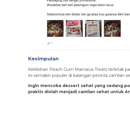
Kesimpulan
Kelebihan Peach Gum Mamacia Treats terletak pad
ini semakin populer di kalangan pecinta camilan 
Ingin mencoba dessert sehat yang sedang po
praktis diolah menjadi camilan sehat untuk A