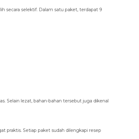
secara selektif. Dalam satu paket, terdapat 9
. Selain lezat, bahan-bahan tersebut juga dikenal
praktis. Setiap paket sudah dilengkapi resep