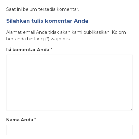
Saat ini belum tersedia komentar.
Silahkan tulis komentar Anda
Alamat email Anda tidak akan kami publikasikan. Kolom
bertanda bintang (*) wajib diisi.
Isi komentar Anda
*
Nama Anda
*