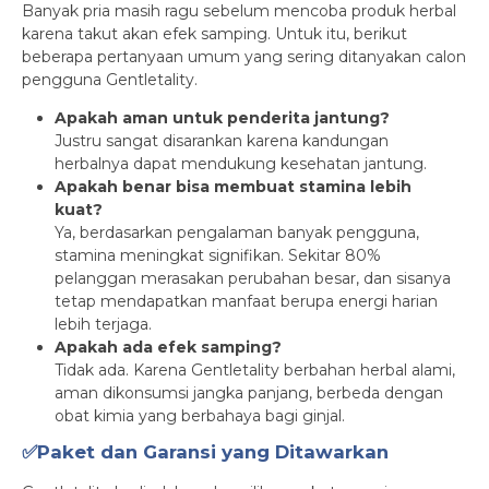
Banyak pria masih ragu sebelum mencoba produk herbal
karena takut akan efek samping. Untuk itu, berikut
beberapa pertanyaan umum yang sering ditanyakan calon
pengguna Gentletality.
Apakah aman untuk penderita jantung?
Justru sangat disarankan karena kandungan
herbalnya dapat mendukung kesehatan jantung.
Apakah benar bisa membuat stamina lebih
kuat?
Ya, berdasarkan pengalaman banyak pengguna,
stamina meningkat signifikan. Sekitar 80%
pelanggan merasakan perubahan besar, dan sisanya
tetap mendapatkan manfaat berupa energi harian
lebih terjaga.
Apakah ada efek samping?
Tidak ada. Karena Gentletality berbahan herbal alami,
aman dikonsumsi jangka panjang, berbeda dengan
obat kimia yang berbahaya bagi ginjal.
✅Paket dan Garansi yang Ditawarkan