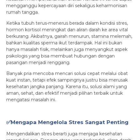
mengganggu kepercayaan diri sekaligus keharmonisan
rumah tangga.
Ketika tubuh terus-menerus berada dalam kondisi stres,
hormon kortisol meningkat dan aliran darah ke area vital
berkurang. Akibatnya, gairah menurun, stamina melemah,
bahkan kualitas sperma ikut terdampak. Hal ini bukan
hanya masalah fisik, melainkan juga menyangkut aspek
psikologis yang bisa membuat hubungan dengan
pasangan menjadi renggang.
Banyak pria mencoba mencari solusi cepat melalui obat
kuat instan, tetapi efek sampingnya justru bisa merusak
kesehatan jangka panjang. Karena itu, solusi alami yang
aman, sehat, dan efektif menjadi pilihan terbaik untuk
mengatasi masalah ini.
✅Mengapa Mengelola Stres Sangat Penting
Mengendalikan stres berarti juga menjaga kesehatan