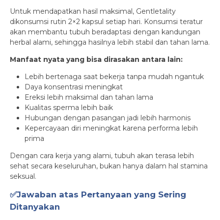
Untuk mendapatkan hasil maksimal, Gentletality
dikonsumsi rutin 2×2 kapsul setiap hari. Konsumsi teratur
akan membantu tubuh beradaptasi dengan kandungan
herbal alami, sehingga hasilnya lebih stabil dan tahan lama.
Manfaat nyata yang bisa dirasakan antara lain:
Lebih bertenaga saat bekerja tanpa mudah ngantuk
Daya konsentrasi meningkat
Ereksi lebih maksimal dan tahan lama
Kualitas sperma lebih baik
Hubungan dengan pasangan jadi lebih harmonis
Kepercayaan diri meningkat karena performa lebih
prima
Dengan cara kerja yang alami, tubuh akan terasa lebih
sehat secara keseluruhan, bukan hanya dalam hal stamina
seksual.
✅Jawaban atas Pertanyaan yang Sering
Ditanyakan