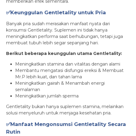
memberikan efek sementara.
✅Keunggulan Gentletality untuk Pria
Banyak pria sudah merasakan manfaat nyata dari
konsumsi Gentletality. Suplemen ini tidak hanya
meningkatkan performa saat berhubungan, tetapi juga
membuat tubuh lebih segar sepanjang hari.
Berikut beberapa keunggulan utama Gentletality:
Meningkatkan stamina dan vitalitas dengan alami
Membantu mengatasi disfungsi ereksi & Membuat
Mr.P lebih kuat, dan tahan lama
Meningkatkan gairah & Menambah energi
semalaman
Meningkatkan jumlah sperma
Gentletality bukan hanya suplemen stamina, melainkan
solusi menyeluruh untuk menjaga kesehatan pria.
✅Manfaat Mengonsumsi Gentletality Secara
Rutin