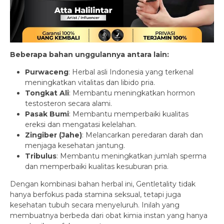
Beberapa bahan unggulannya antara lain:
Purwaceng
: Herbal asli Indonesia yang terkenal
meningkatkan vitalitas dan libido pria.
Tongkat Ali
: Membantu meningkatkan hormon
testosteron secara alami.
Pasak Bumi
: Membantu memperbaiki kualitas
ereksi dan mengatasi kelelahan.
Zingiber (Jahe)
: Melancarkan peredaran darah dan
menjaga kesehatan jantung.
Tribulus
: Membantu meningkatkan jumlah sperma
dan memperbaiki kualitas kesuburan pria.
Dengan kombinasi bahan herbal ini, Gentletality tidak
hanya berfokus pada stamina seksual, tetapi juga
kesehatan tubuh secara menyeluruh. Inilah yang
membuatnya berbeda dari obat kimia instan yang hanya