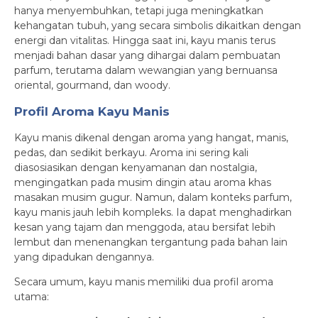
hanya menyembuhkan, tetapi juga meningkatkan
kehangatan tubuh, yang secara simbolis dikaitkan dengan
energi dan vitalitas. Hingga saat ini, kayu manis terus
menjadi bahan dasar yang dihargai dalam pembuatan
parfum, terutama dalam wewangian yang bernuansa
oriental, gourmand, dan woody.
Profil Aroma Kayu Manis
Kayu manis dikenal dengan aroma yang hangat, manis,
pedas, dan sedikit berkayu. Aroma ini sering kali
diasosiasikan dengan kenyamanan dan nostalgia,
mengingatkan pada musim dingin atau aroma khas
masakan musim gugur. Namun, dalam konteks parfum,
kayu manis jauh lebih kompleks. Ia dapat menghadirkan
kesan yang tajam dan menggoda, atau bersifat lebih
lembut dan menenangkan tergantung pada bahan lain
yang dipadukan dengannya.
Secara umum, kayu manis memiliki dua profil aroma
utama: