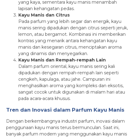
yang kaya, sementara kayu manis menambah
lapisan kehangatan pedas.
Kayu Manis dan Citrus
Pada parfum yang lebih segar dan energik, kayu
manis sering dipadukan dengan citrus seperti jeruk,
lemon, atau bergamot. Kombinasi ini memberikan
kontras yang menarik antara kehangatan kayu
manis dan kesegaran citrus, menciptakan aroma
yang dinamis dan menyegarkan.
Kayu Manis dan Rempah-rempah Lain
Dalam parfum oriental, kayu manis sering kali
dipadukan dengan rempah-rempah lain seperti
cengkeh, kapulaga, atau jahe. Campuran ini
menghasilkan aroma yang kompleks dan eksotis,
sangat cocok untuk digunakan di malam hari atau
pada acara-acara khusus.
Tren dan Inovasi dalam Parfum Kayu Manis
Dengan berkembangnya industri parfum, inovasi dalam
penggunaan kayu manis terus bermunculan. Saat ini,
banyak parfum modern yang menggunakan kayu manis