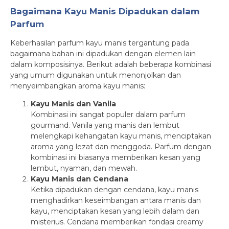
Bagaimana Kayu Manis Dipadukan dalam
Parfum
Keberhasilan parfum kayu manis tergantung pada
bagaimana bahan ini dipadukan dengan elemen lain
dalam komposisinya. Berikut adalah beberapa kombinasi
yang umum digunakan untuk menonjolkan dan
menyeimbangkan aroma kayu manis:
Kayu Manis dan Vanila
Kombinasi ini sangat populer dalam parfum
gourmand. Vanila yang manis dan lembut
melengkapi kehangatan kayu manis, menciptakan
aroma yang lezat dan menggoda. Parfum dengan
kombinasi ini biasanya memberikan kesan yang
lembut, nyaman, dan mewah.
Kayu Manis dan Cendana
Ketika dipadukan dengan cendana, kayu manis
menghadirkan keseimbangan antara manis dan
kayu, menciptakan kesan yang lebih dalam dan
misterius. Cendana memberikan fondasi creamy