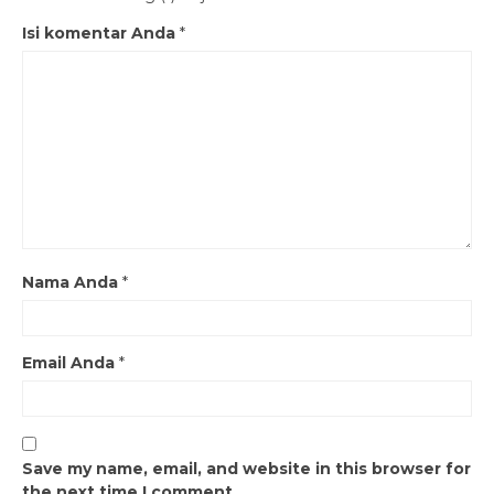
Isi komentar Anda
*
Nama Anda
*
Email Anda
*
Save my name, email, and website in this browser for
the next time I comment.