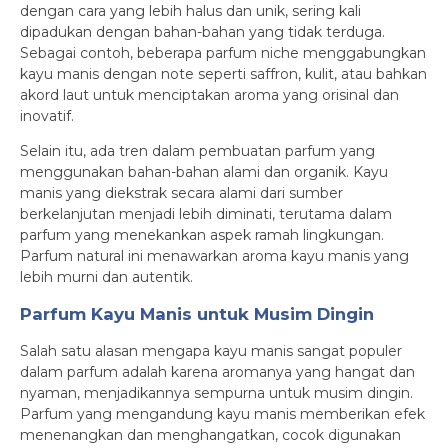
dengan cara yang lebih halus dan unik, sering kali
dipadukan dengan bahan-bahan yang tidak terduga.
Sebagai contoh, beberapa parfum niche menggabungkan
kayu manis dengan note seperti saffron, kulit, atau bahkan
akord laut untuk menciptakan aroma yang orisinal dan
inovatif.
Selain itu, ada tren dalam pembuatan parfum yang
menggunakan bahan-bahan alami dan organik. Kayu
manis yang diekstrak secara alami dari sumber
berkelanjutan menjadi lebih diminati, terutama dalam
parfum yang menekankan aspek ramah lingkungan.
Parfum natural ini menawarkan aroma kayu manis yang
lebih murni dan autentik.
Parfum Kayu Manis untuk Musim Dingin
Salah satu alasan mengapa kayu manis sangat populer
dalam parfum adalah karena aromanya yang hangat dan
nyaman, menjadikannya sempurna untuk musim dingin.
Parfum yang mengandung kayu manis memberikan efek
menenangkan dan menghangatkan, cocok digunakan