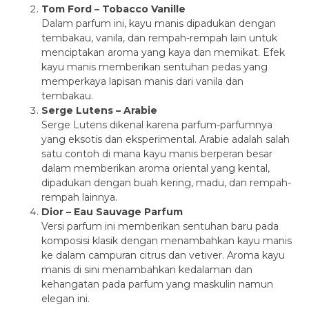
Tom Ford – Tobacco Vanille
Dalam parfum ini, kayu manis dipadukan dengan
tembakau, vanila, dan rempah-rempah lain untuk
menciptakan aroma yang kaya dan memikat. Efek
kayu manis memberikan sentuhan pedas yang
memperkaya lapisan manis dari vanila dan
tembakau.
Serge Lutens – Arabie
Serge Lutens dikenal karena parfum-parfumnya
yang eksotis dan eksperimental. Arabie adalah salah
satu contoh di mana kayu manis berperan besar
dalam memberikan aroma oriental yang kental,
dipadukan dengan buah kering, madu, dan rempah-
rempah lainnya.
Dior – Eau Sauvage Parfum
Versi parfum ini memberikan sentuhan baru pada
komposisi klasik dengan menambahkan kayu manis
ke dalam campuran citrus dan vetiver. Aroma kayu
manis di sini menambahkan kedalaman dan
kehangatan pada parfum yang maskulin namun
elegan ini.