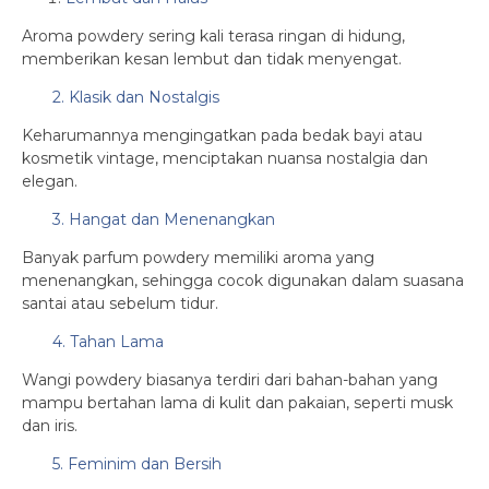
Aroma powdery sering kali terasa ringan di hidung,
memberikan kesan lembut dan tidak menyengat.
2. Klasik dan Nostalgis
Keharumannya mengingatkan pada bedak bayi atau
kosmetik vintage, menciptakan nuansa nostalgia dan
elegan.
3. Hangat dan Menenangkan
Banyak parfum powdery memiliki aroma yang
menenangkan, sehingga cocok digunakan dalam suasana
santai atau sebelum tidur.
4. Tahan Lama
Wangi powdery biasanya terdiri dari bahan-bahan yang
mampu bertahan lama di kulit dan pakaian, seperti musk
dan iris.
5. Feminim dan Bersih