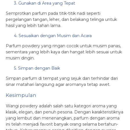
3. Gunakan di Area yang Tepat
Semprotkan parfum pada titik-titik nadi seperti
pergelangan tangan, leher, dan belakang telinga untuk
hasil yang lebih tahan lama.
4. Sesuaikan dengan Musim dan Acara
Parfum powdery yang ringan cocok untuk musim panas,
sementara yang lebih kaya dan hangat lebih sesuai untuk
musim dingin.
5. Simpan dengan Baik
Simpan parfum di tempat yang sejuk dan terhindar dari
sinar matahari langsung agar aromanya tetap awet.
Kesimpulan
Wangi powdery adalah salah satu kategori aroma yang
klasik, elegan, dan penuh pesona. Dengan karakteristiknya
yang lembut dan menenangkan, parfum dengan aroma
ini telah menjadi favorit banyak orang selama bertahun-