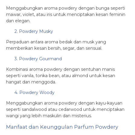
Menggabungkan aroma powdery dengan bunga seperti
mawar, violet, atau iris untuk menciptakan kesan feminin
dan elegan.
2. Powdery Musky
Perpaduan antara aroma bedak dan musk yang
memberikan kesan bersih, segar, dan sensual.
3. Powdery Gourmand
Kombinasi aroma powdery dengan sentuhan manis
seperti vanila, tonka bean, atau almond untuk kesan
hangat dan menggoda.
4. Powdery Woody
Menggabungkan aroma powdery dengan kayu-kayuan
seperti sandalwood atau cedarwood untuk menciptakan
wangi yang lebih maskulin dan misterius.
Manfaat dan Keunggulan Parfum Powdery