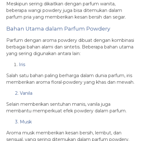
Meskipun sering dikaitkan dengan parfum wanita,
beberapa wangi powdery juga bisa ditemukan dalam
parfum pria yang memberikan kesan bersih dan segar.
Bahan Utama dalam Parfum Powdery
Parfum dengan aroma powdery dibuat dengan kombinasi
berbagai bahan alami dan sintetis. Beberapa bahan utama
yang sering digunakan antara lain:
Iris
Salah satu bahan paling berharga dalam dunia parfum, iris
memberikan aroma floral-powdery yang khas dan mewah.
2. Vanila
Selain memberikan sentuhan manis, vanila juga
membantu memperkuat efek powdery dalam parfum.
3. Musk
Aroma musk memberikan kesan bersih, lembut, dan
sensual, yang sering ditemukan dalam parfum powdery.