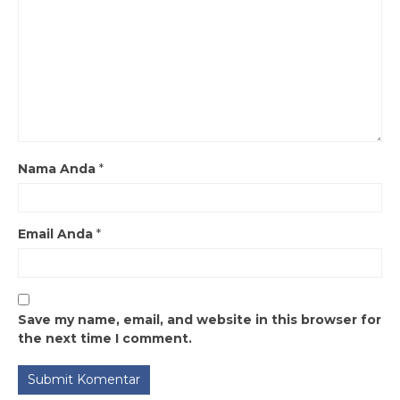
Nama Anda
*
Email Anda
*
Save my name, email, and website in this browser for
the next time I comment.