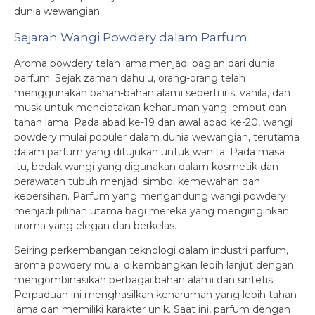
dunia wewangian.
Sejarah Wangi Powdery dalam Parfum
Aroma powdery telah lama menjadi bagian dari dunia
parfum. Sejak zaman dahulu, orang-orang telah
menggunakan bahan-bahan alami seperti iris, vanila, dan
musk untuk menciptakan keharuman yang lembut dan
tahan lama. Pada abad ke-19 dan awal abad ke-20, wangi
powdery mulai populer dalam dunia wewangian, terutama
dalam parfum yang ditujukan untuk wanita. Pada masa
itu, bedak wangi yang digunakan dalam kosmetik dan
perawatan tubuh menjadi simbol kemewahan dan
kebersihan. Parfum yang mengandung wangi powdery
menjadi pilihan utama bagi mereka yang menginginkan
aroma yang elegan dan berkelas.
Seiring perkembangan teknologi dalam industri parfum,
aroma powdery mulai dikembangkan lebih lanjut dengan
mengombinasikan berbagai bahan alami dan sintetis.
Perpaduan ini menghasilkan keharuman yang lebih tahan
lama dan memiliki karakter unik. Saat ini, parfum dengan