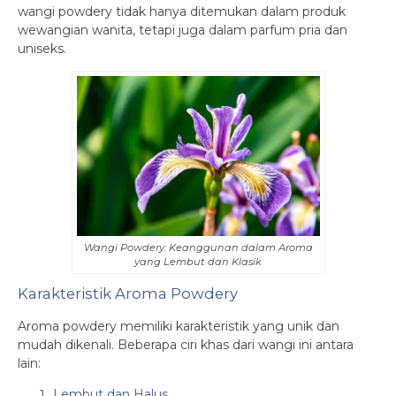
wangi powdery tidak hanya ditemukan dalam produk
wewangian wanita, tetapi juga dalam parfum pria dan
uniseks.
Wangi Powdery: Keanggunan dalam Aroma
yang Lembut dan Klasik
Karakteristik Aroma Powdery
Aroma powdery memiliki karakteristik yang unik dan
mudah dikenali. Beberapa ciri khas dari wangi ini antara
lain:
Lembut dan Halus