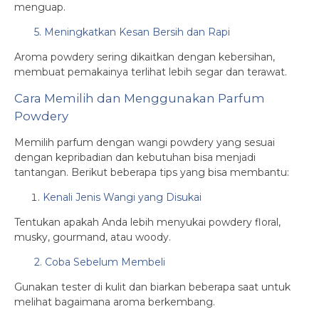
menguap.
5. Meningkatkan Kesan Bersih dan Rapi
Aroma powdery sering dikaitkan dengan kebersihan,
membuat pemakainya terlihat lebih segar dan terawat.
Cara Memilih dan Menggunakan Parfum
Powdery
Memilih parfum dengan wangi powdery yang sesuai
dengan kepribadian dan kebutuhan bisa menjadi
tantangan. Berikut beberapa tips yang bisa membantu:
Kenali Jenis Wangi yang Disukai
Tentukan apakah Anda lebih menyukai powdery floral,
musky, gourmand, atau woody.
2. Coba Sebelum Membeli
Gunakan tester di kulit dan biarkan beberapa saat untuk
melihat bagaimana aroma berkembang.