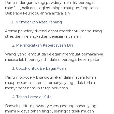
Parfum dengan wangi powdery memiliki berbagai
manfaat, baik dari segi psikologis maupun fungsional.
Beberapa keunggulannya antara lain:
Memberikan Rasa Tenang
Aroma powdery dikenal dapat membantu mengurangi
stres dan meningkatkan perasaan nyaman.
2. Meningkatkan Kepercayaan Diri
Wangi yang lembut dan elegan membuat pemakainya
merasa lebih percaya diri dalam berbagai kesempatan.
3. Cocok untuk Berbagai Acara
Parfum powdery bisa digunakan dalam acara formal
maupun santai karena aromanya yang tidak terlalu
menyengat namun tetap berkesan.
4. Tahan Lama di Kulit
Banyak parfum powdery mengandung bahan yang
memiliki daya tahan tinggi, sehingga tidak mudah