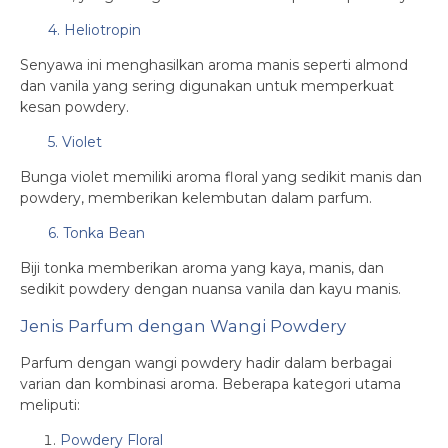
4. Heliotropin
Senyawa ini menghasilkan aroma manis seperti almond
dan vanila yang sering digunakan untuk memperkuat
kesan powdery.
5. Violet
Bunga violet memiliki aroma floral yang sedikit manis dan
powdery, memberikan kelembutan dalam parfum.
6. Tonka Bean
Biji tonka memberikan aroma yang kaya, manis, dan
sedikit powdery dengan nuansa vanila dan kayu manis.
Jenis Parfum dengan Wangi Powdery
Parfum dengan wangi powdery hadir dalam berbagai
varian dan kombinasi aroma. Beberapa kategori utama
meliputi:
Powdery Floral